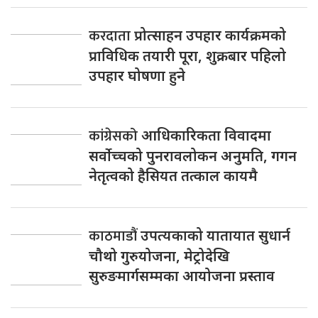
करदाता
प्रोत्साहन उपहार कार्यक्रमको
प्राविधिक तयारी पूरा, शुक्रबार पहिलो
उपहार घोषणा हुने
कांग्रेसको
आधिकारिकता विवादमा
सर्वोच्चको पुनरावलोकन अनुमति, गगन
नेतृत्वको हैसियत तत्काल कायमै
काठमाडौं
उपत्यकाको यातायात सुधार्न
चौथो गुरुयोजना, मेट्रोदेखि
सुरुङमार्गसम्मका आयोजना प्रस्ताव