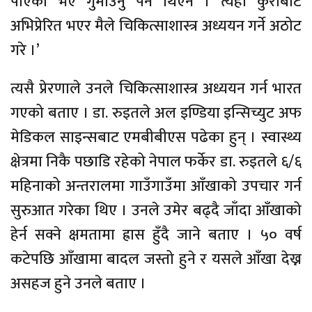
पाएको भए गुमाउनु पर्ने थिएन । त्यही कुराबाट
अभिप्रेरित भएर मैले चिकित्साशास्त्र अध्ययन गर्ने अठोट
गरे ।’
त्यसै प्रेरणाले उनले चिकित्साशास्त्र अध्ययन गर्न भारत
गएको बताए । डा. रुइतले अल इण्डिया इन्सिच्युट अफ
मेडिकल साइन्सबाट एमबीबीएस पढेका हुन् । स्वास्थ्य
क्षेत्रमा निकै पछाडि रहेको नेपाल फर्केर डा. रुइतले ६/६
महिनाको अन्तरालमा गाउँगाउँमा आँखाको उपचार गर्न
सुरुआत गरेका थिए । उनले उमेर बढ्दै जाँदा आँखाको
हेर्न सक्ने क्षमतामा ह्रास हुँदै जाने बताए । ५० वर्ष
कटेपछि आँखामा बादल जस्तो हुने र यसले आँखा देख्न
असहज हुने उनले बताए ।