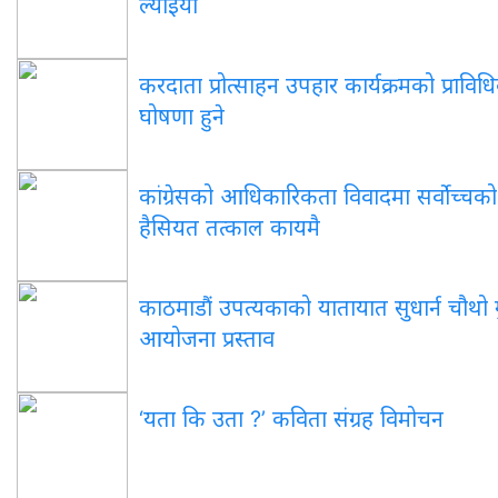
ल्याइयो
करदाता प्रोत्साहन उपहार कार्यक्रमको प्रावि
घोषणा हुने
कांग्रेसको आधिकारिकता विवादमा सर्वोच्चक
हैसियत तत्काल कायमै
काठमाडौं उपत्यकाको यातायात सुधार्न चौथो गु
आयोजना प्रस्ताव
‘यता कि उता ?’ कविता संग्रह विमोचन