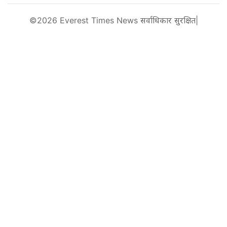
©2026 Everest Times News सर्वाधिकार सुरक्षित|