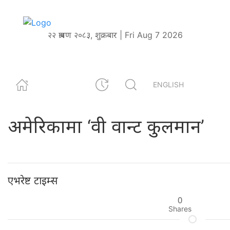
२२ श्रावण २०८३, शुक्रबार | Fri Aug 7 2026
ENGLISH
अमेरिकामा ‘वी वान्ट कुलमान’
एभरेष्ट टाइम्स
0
Shares