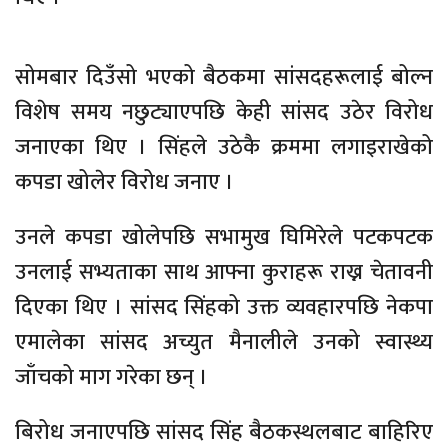
सोमबार दिउँसो भएको बैठकमा सांसदहरूलाई बोल्न
विशेष समय नछुट्याएपछि केही सांसद उठेर विरोध
जनाएका थिए । सिंहले उठेकै क्रममा लगाइराखेको
कपडा खोलेर विरोध जनाए ।
उनले कपडा खोलेपछि सभामुख घिमिरेले पटकपटक
उनलाई सभ्यताका साथ आफ्ना कुराहरू राख्न चेतावनी
दिएका थिए । सांसद सिंहको उक्त व्यवहारपछि नेकपा
एमालेका सांसद अच्युत मैनालीले उनको स्वास्थ्य
जाँचको माग गरेका छन् ।
बिरोध जनाएपछि सांसद सिंह बैठकस्थलबाट बाहिरिए