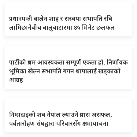
प्रधानमन्त्री
बालेन शाह र रास्वपा सभापति रवि
लामिछानेबीच बालुवाटारमा ४५ मिनेट छलफल
पार्टीको
प्रथम आवस्यकता सम्पूर्ण एकता हो, निर्णायक
भूमिका खेल्न सभापति गगन थापालाई खड्काको
आग्रह
निम्सदाइको
शव नेपाल ल्याउने प्रयास असफल,
पर्वतारोहण संघद्वारा परिवारसँग क्षमायाचना