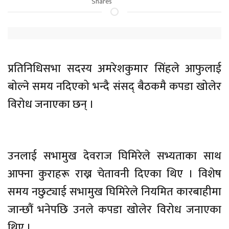
Shares
प्रतिनिधिसभा सदस्य अमरेशकुमार सिंहले आफुलाई
बोल्ने समय नदिएको भन्दै संसद्‌ बैठकमै कपडा खोलेर
विरोध जनाएका छन् ।
उनलाई सभामुख देवराज घिमिरेले सभ्यताका साथ
आफ्ना कुराहरू राख्न चेतावनी दिएका थिए । विशेष
समय नछुट्याई सभामुख घिमिरेले नियमित कारबाहीमा
जान्छौं भनेपछि उनले कपडा खोलेर विरोध जनाएका
थिए ।