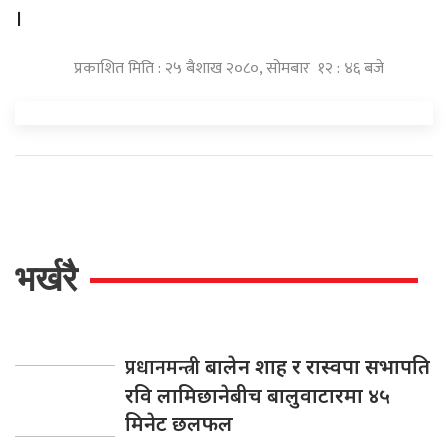
।
प्रकाशित मिति : २५ बैशाख २०८०, सोमबार १२ : ४६ बजे
भर्खरै
प्रधानमन्त्री
बालेन शाह र रास्वपा सभापति
रवि लामिछानेबीच बालुवाटारमा ४५
मिनेट छलफल