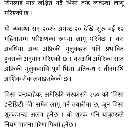
यिनलाई मात्र लक्षित गर्दै भिसा बन्ड व्यवस्था लागू
गरिएको छ ।
यो व्यवस्था सन् २०२५ अगस्ट २० देखि सुरु भई १२
महिनासम्म परीक्षणका रूपमा लागू गरिनेछ । यस
अवधिमा अन्य अफ्रिकी मुलुकहरू पनि प्रभावित
हुनसक्ने अनुमान गरिएको छ । यसअघि अमेरिका सात
अफ्रिकी मुलुकमाथि पूर्ण भिसा प्रतिबन्ध र तीनमाथि
आंशिक रोक लगाइसकेको छ ।
भिसा बन्डबाहेक, अमेरिकी सरकारले २५० को ‘भिसा
इन्टेग्रिटी फी’ समेत लागू गर्ने तयारीमा छ, जुन भिसा
शुल्कभन्दा अलग हुनेछ । यो शुल्क पनि यात्रुहरूले
नियम पालना गरेमा फिर्ता हुनेछ ।