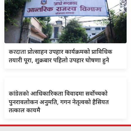
करदाता
प्रोत्साहन उपहार कार्यक्रमको प्राविधिक
तयारी पूरा, शुक्रबार पहिलो उपहार घोषणा हुने
कांग्रेसको
आधिकारिकता विवादमा सर्वोच्चको
पुनरावलोकन अनुमति, गगन नेतृत्वको हैसियत
तत्काल कायमै