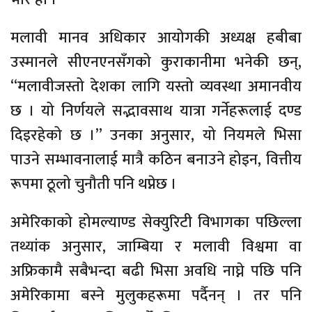
मलावी मानव अधिकार आयोगकी अध्यक्ष हबीबा
उस्मानले सीएनएनसँगको कुराकानीमा भनेकी छन्,
“मलावीजस्तो देशका लागि यस्तो व्यवस्था अमानवीय
छ । यो निर्णयले सद्भावसाथ यात्रा गर्नेहरूलाई दण्ड
दिइरहेको छ ।” उनका अनुसार, यो नियमले भिसा
पाउने सम्भावनालाई मात्रै कठिन बनाउने होइन, वित्तीय
रूपमा ठूलो चुनौती पनि थप्नेछ ।
अमेरिकाको होमल्याण्ड सेक्युरिटी विभागका पछिल्ला
तथ्यांक अनुसार, जाम्बिया र मलावी विश्वमा वा
अफ्रिकामै सबैभन्दा बढी भिसा अवधि नाघ्ने पछि पनि
अमेरिकामा बस्ने मुलुकहरूमा पर्दैनन् । तर पनि