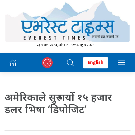
२३ श्रावण २०८३, शनिबार | Sat Aug 8 2026
English
अमेरिकाले सुरु गर्यो १५ हजार
डलर भिषा ‘डिपोजिट’