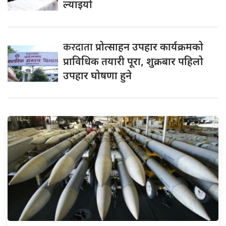
ल्याइयो
करदाता
प्रोत्साहन उपहार कार्यक्रमको
प्राविधिक तयारी पूरा, शुक्रबार पहिलो
उपहार घोषणा हुने