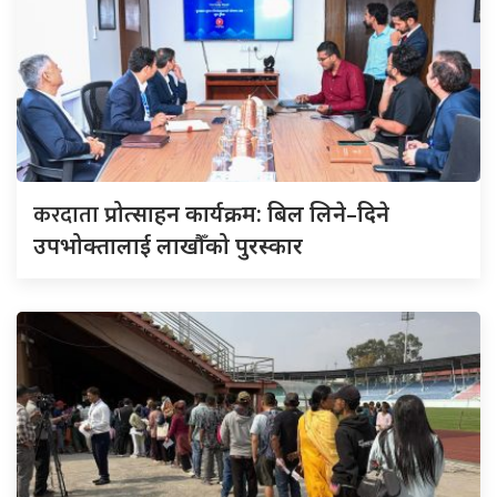
करदाता
प्रोत्साहन कार्यक्रम: बिल लिने–दिने
उपभोक्तालाई लाखौँको पुरस्कार