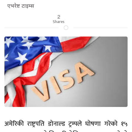
एभरेष्ट टाइम्स
2
Shares
अमेरिकी राष्ट्रपति डोनाल्ड ट्रम्पले घोषणा गरेको १५