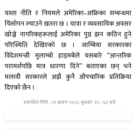
यस्ता नीति र नियमले अमेरिका–अफ्रिका सम्बन्धमा
चिसोपन ल्याउने खतरा छ । यात्रा र व्यवसायिक अवसर
खोज्ने नागरिकहरूलाई अमेरिका पुग्न झन कठिन हुने
परिस्थिति देखिएको छ । जाम्बिया सरकारका
विदेशमन्त्री मुलाम्बो हाइमबेले यसबारे “आन्तरिक
परामर्शपछि मात्र धारणा दिने” बताएका छन् भने
मलावी सरकारले अझै कुनै औपचारिक प्रतिक्रिया
दिएको छैन ।
प्रकाशित मिति : २२ श्रावण २०८२, बुधबार १० : ४३ बजे