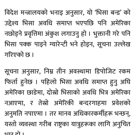
विदेश मन्त्रालयको भनाइ अनुसार, यो ‘भिसा बन्ड’ को
उद्देश्य भिसा अवधि समाप्त भएपछि पनि अमेरिका
नछोड्ने प्रवृत्तिमा अंकुश लगाउनु हो । भुक्तानी गरे पनि
भिसा पक्क पाइने ग्यारेन्टी भने होइन, सूचना उल्लेख
गरिएको छ ।
सूचना अनुसार, निम्न तीन अवस्थामा डिपोजिट रकम
फिर्ता हुनेछ । पहिलो भिसा अवधि समाप्त हुनु अघि
अमेरिका छाडेमा, दोस्रो भिसाको अवधि भित्र अमेरिका
नआएमा, र तेस्रो अमेरिकी बन्दरगाहमा प्रवेशको
अनुमति नपाएमा । तर मानव अधिकारकर्मीहरू भन्छन्,
यस्तो व्यवस्था गरीब राष्ट्रका यात्रुहरूका लागि अनुचित
भार हो ।