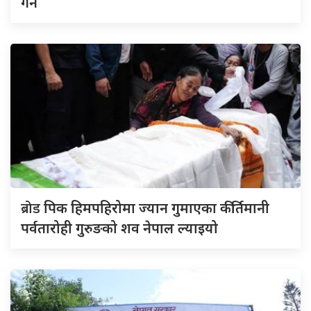
गर्ने
ब्रोड
पिक हिमपहिरोमा ज्यान गुमाएका कीर्तिमानी
पर्वतारोही गुरुङको शव नेपाल ल्याइयो