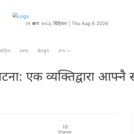
२१ श्रावण २०८३, बिहिबार | Thu Aug 6 2026
साहित्य
प्रवास
खेलकुद
अन्य
घटना: एक व्यक्तिद्वारा आफ्
10
Shares