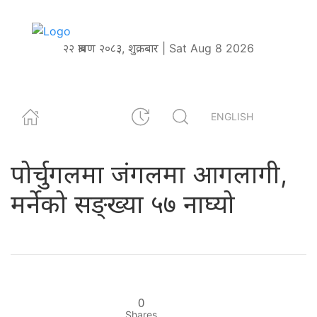
२२ श्रावण २०८३, शुक्रबार | Sat Aug 8 2026
ENGLISH
पोर्चुगलमा जंगलमा आगलागी,
मर्नेको सङ्ख्या ५७ नाघ्यो
0
Shares