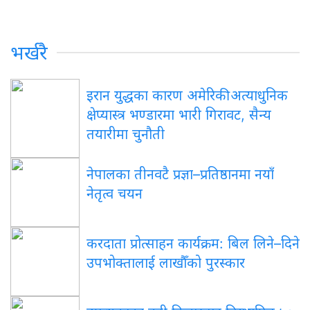
भर्खरै
इरान
युद्धका कारण अमेरिकी अत्याधुनिक
क्षेप्यास्त्र भण्डारमा भारी गिरावट, सैन्य
तयारीमा चुनौती
नेपालका
तीनवटै प्रज्ञा–प्रतिष्ठानमा नयाँ
नेतृत्व चयन
करदाता
प्रोत्साहन कार्यक्रम: बिल लिने–दिने
उपभोक्तालाई लाखौँको पुरस्कार