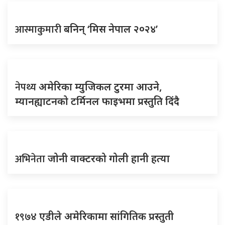
आस्माकुमारी
बनिन् ‘मिस नेपाल २०२४’
नेपथ्य
अमेरिका म्युजिकल टुरमा आउने,
म्यानह्याटनको टर्मिनल फाइभमा प्रस्तुति दिंदै
अभिनेता
जोनी वाक्टरको गोली हानी हत्या
१९७४
एडीले अमेरिकामा सांगितिक प्रस्तुती