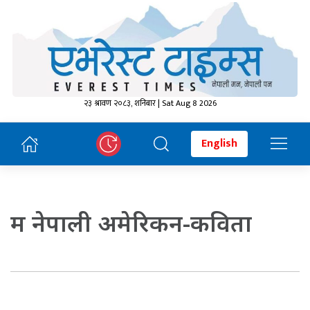
२३ श्रावण २०८३, शनिबार | Sat Aug 8 2026
English
म नेपाली अमेरिकन-कविता