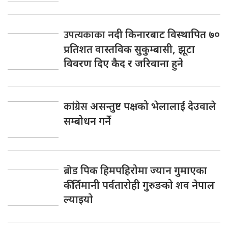
उपत्यकाका
नदी किनारबाट विस्थापित ७०
प्रतिशत वास्तविक सुकुम्बासी, झूटा
विवरण दिए कैद र जरिवाना हुने
कांग्रेस
असन्तुष्ट पक्षको भेलालाई देउवाले
सम्बोधन गर्ने
ब्रोड
पिक हिमपहिरोमा ज्यान गुमाएका
कीर्तिमानी पर्वतारोही गुरुङको शव नेपाल
ल्याइयो