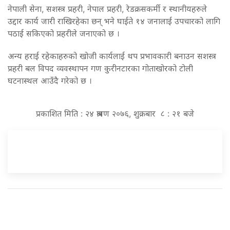
नेपाली सेना, सशस्त्र प्रहरी, नेपाल प्रहरी, रेडक्रसकर्मी र स्थानीयहरुले
उद्दार कार्य जारी राखिरहेका छन् भने घाईते १४ जनालाई उपचारको लागि
पठाई सकिएको प्रहरीले जनाएको छ ।
अन्य हराई रहेकाहरुको खोजी कार्यलाई थप प्रभावकारी बनाउन सशस्त्र
प्रहरी बल विपद व्यवस्थापन गण कुरीनटारका गोताखोरको टोली
घटनास्थल आउँदै गरेको छ ।
प्रकाशित मिति : २४ श्रावण २०७६, शुक्रबार ८ : २१ बजे