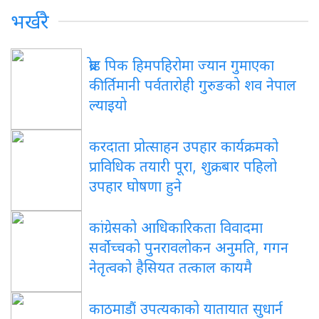
भर्खरै
ब्रोड पिक हिमपहिरोमा ज्यान गुमाएका
कीर्तिमानी पर्वतारोही गुरुङको शव नेपाल
ल्याइयो
करदाता प्रोत्साहन उपहार कार्यक्रमको
प्राविधिक तयारी पूरा, शुक्रबार पहिलो
उपहार घोषणा हुने
कांग्रेसको आधिकारिकता विवादमा
सर्वोच्चको पुनरावलोकन अनुमति, गगन
नेतृत्वको हैसियत तत्काल कायमै
काठमाडौं उपत्यकाको यातायात सुधार्न