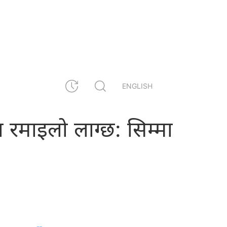
ENGLISH
ा रमाइलो लाग्छ: सिम्मा