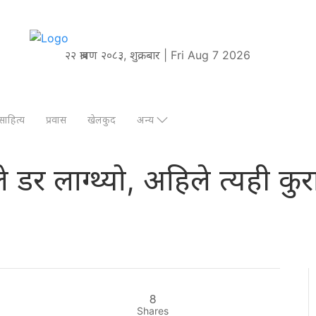
२२ श्रावण २०८३, शुक्रबार | Fri Aug 7 2026
साहित्य
प्रवास
खेलकुद
अन्य
डर लाग्थ्यो, अहिले त्यही कुर
8
Shares