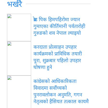
भर्खरै
ब्रोड पिक हिमपहिरोमा ज्यान
गुमाएका कीर्तिमानी पर्वतारोही
गुरुङको शव नेपाल ल्याइयो
करदाता प्रोत्साहन उपहार
कार्यक्रमको प्राविधिक तयारी
पूरा, शुक्रबार पहिलो उपहार
घोषणा हुने
कांग्रेसको आधिकारिकता
विवादमा सर्वोच्चको
पुनरावलोकन अनुमति, गगन
नेतृत्वको हैसियत तत्काल कायमै