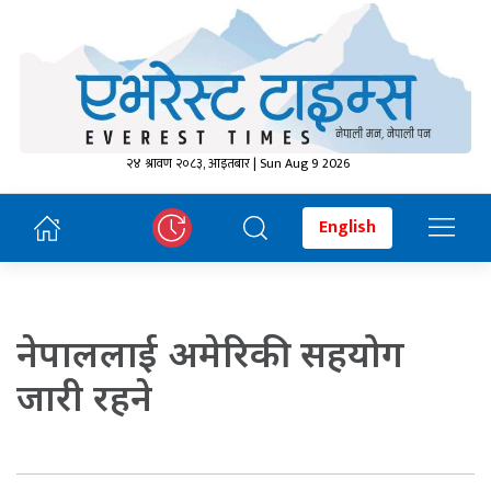
२४ श्रावण २०८३, आइतबार | Sun Aug 9 2026
English
नेपाललाई अमेरिकी सहयोग
जारी रहने