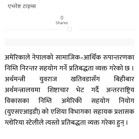
एभरेष्ट टाइम्स
0
Shares
अमेरिकाले नेपालको सामाजिक–आर्थिक रुपान्तरणका
निम्ति निरन्तर सहयोग गर्ने प्रतिबद्धता व्यक्त गरेको छ ।
अर्थमन्त्री युवराज खतिवडासँग बिहीबार
अर्थमन्त्रालयमा शिष्टाचार भेट गर्दै अन्तरराष्ट्रिय
विकासका निम्ति अमेरिकी सहयोग नियोग
(युएसएआइडी) को एशिया विभागका सहायक प्रशासक
ग्लोरिया स्टेलीले त्यस्तो प्रतिबद्धता व्यक्त गरेका हुन् ।