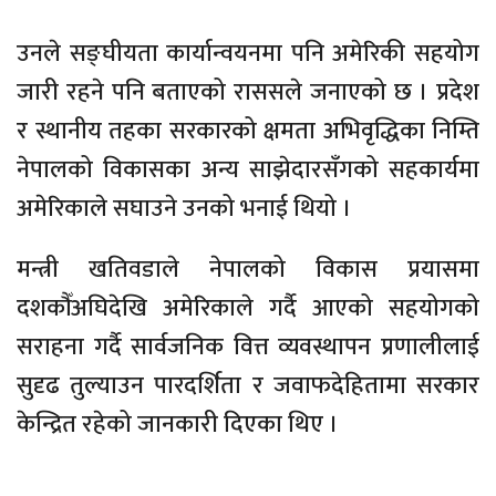
उनले सङ्घीयता कार्यान्वयनमा पनि अमेरिकी सहयोग
जारी रहने पनि बताएको राससले जनाएको छ । प्रदेश
र स्थानीय तहका सरकारको क्षमता अभिवृद्धिका निम्ति
नेपालको विकासका अन्य साझेदारसँगको सहकार्यमा
अमेरिकाले सघाउने उनको भनाई थियो ।
मन्त्री खतिवडाले नेपालको विकास प्रयासमा
दशकौँअघिदेखि अमेरिकाले गर्दै आएको सहयोगको
सराहना गर्दै सार्वजनिक वित्त व्यवस्थापन प्रणालीलाई
सुदृढ तुल्याउन पारदर्शिता र जवाफदेहितामा सरकार
केन्द्रित रहेको जानकारी दिएका थिए ।