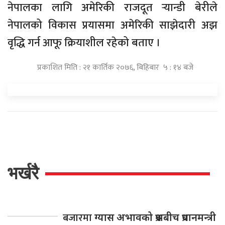
नेपालका लागि अमेरिकी राजदूत र्‍यान्डी बेरीले
नेपालको विकास प्रयासमा अमेरिकी साझेदारी अझ
वृद्धि गर्न आफू क्रियाशील रहेको बताए ।
प्रकाशित मिति : २१ कार्तिक २०७६, बिहिबार ५ : १४ बजे
भर्खरै
बजारमा
ग्यास अभावको प्रश्नबीच प्रधानमन्त्री