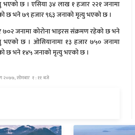
्यु भएको छ । एसिया ३४ लाख १ हजार २२१ जनामा
को छ भने ७९ हजार ९६३ जनाको मृत्यु भएको छ ।
 ७०२ जनामा कोरोना भाइरस संक्रमण रहेको छ भने
्यु भएको छ । ओसियानामा १३ हजार ७५० जनामा
को छ भने १४५ जनाको मृत्यु भएको छ ।
ावण २०७७, सोमबार १ : ११ बजे