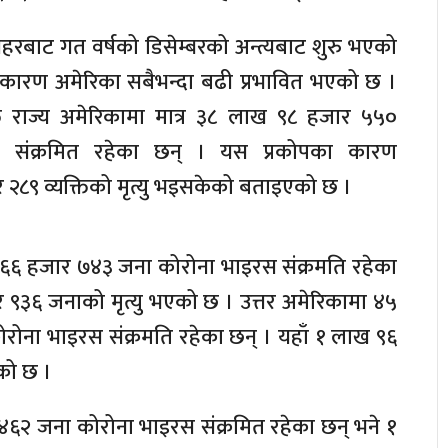
 शहरबाट गत वर्षको डिसेम्बरको अन्त्यबाट शुरु भएको
कारण अमेरिका सबैभन्दा बढी प्रभावित भएको छ ।
त राज्य अमेरिकामा मात्र ३८ लाख ९८ हजार ५५०
 संक्रमित रहेका छन् । यस प्रकोपका कारण
२८९ व्यक्तिको मृत्यु भइसकेको बताइएको छ ।
 ६६ हजार ७४३ जना कोरोना भाइरस संक्रमति रहेका
 ९३६ जनाको मृत्यु भएको छ । उत्तर अमेरिकामा ४५
ोना भाइरस संक्रमति रहेका छन् । यहाँ १ लाख ९६
को छ ।
६२ जना कोरोना भाइरस संक्रमित रहेका छन् भने १