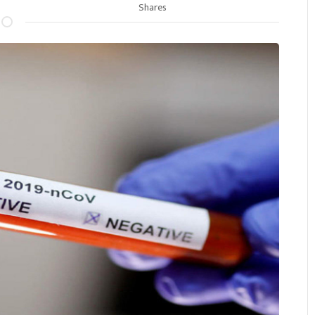
Shares