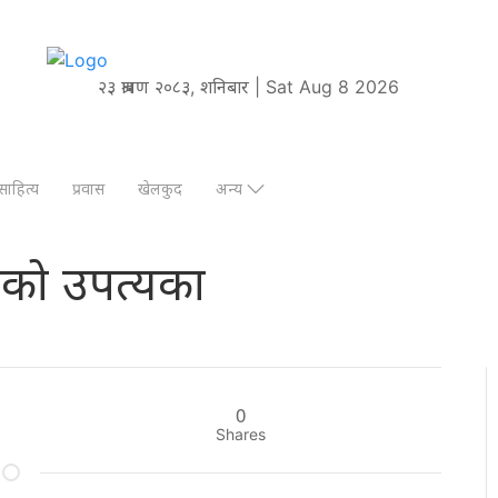
२३ श्रावण २०८३, शनिबार | Sat Aug 8 2026
साहित्य
प्रवास
खेलकुद
अन्य
िको उपत्यका
0
Shares