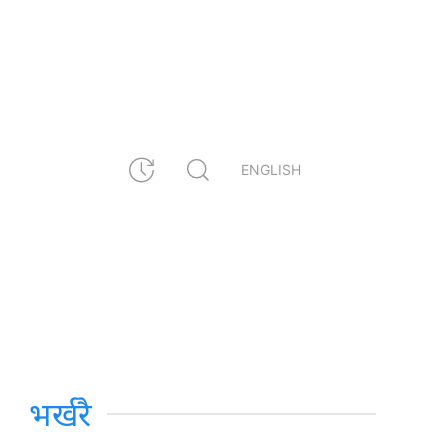
ENGLISH
भर्खरै