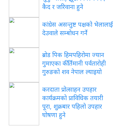
कैद र जरिवाना हुने
कांग्रेस असन्तुष्ट पक्षको भेलालाई
देउवाले सम्बोधन गर्ने
ब्रोड पिक हिमपहिरोमा ज्यान
गुमाएका कीर्तिमानी पर्वतारोही
गुरुङको शव नेपाल ल्याइयो
करदाता प्रोत्साहन उपहार
कार्यक्रमको प्राविधिक तयारी
पूरा, शुक्रबार पहिलो उपहार
घोषणा हुने