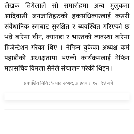
लेखक तिगेलाले सो समारोहमा अन्य मुलुकमा
आदिवासी जनजातिहरुको हकअधिकारलाई कसरी
संवैधानिक रुपबाट सुरक्षित र ब्यवस्थित गरिएको छ
भन्ने बारेमा चीन, क्यानडा र भारतको ब्यवस्था बारेमा
प्रिजेन्टेशन गरेका थिए । नेफिन युकेका अध्यक्ष कर्म
पहाडीको अध्यक्षतामा भएको कार्यक्रमलाई नेफिन
महासचिव विमला सेनेले संचालन गरेकी थिइन ।
प्रकाशित मिति : ५ भाद्र २०७९, आइतबार १२ : ५४ बजे