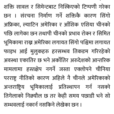
शक्ति सावल र सिमेन्टबाट निस्किएको टिप्पणी गरेका
छन । संरचना निर्माण गर्ने शक्तिकै कारण सिंगो
अफ्रिका, ल्याटिन अमेरिका र आँशिक एशिया चीनको
पछि लागेका छन तथापी चीनको प्रभाव रोक्न र सिमित
भूमिकामा राख्न अमेरिका लगायत सिंगो पश्चिमा लगायत
फाइभ आई मुलुकहरु हरसम्भव तिकडम गरिरहेको
अवस्था एकातिर छ भने अर्कोतिर अरुदेशको आन्तरिक
मामलामा हस्तक्षेप नगर्ने जस्ता एक्लोपने चीनिया
परराष्ट्र नीतिको कारण अहिले नै चीनले अमेरिकाको
अन्तराष्ट्र्रिय भूमिकालाई प्रतिस्थापन गर्न नसक्ने
तिगेलाको निक्र्याैल छ तर केही समय पछाडी भने सो
सम्भवलाई नकार्न नसकिने लेखेका छन ।