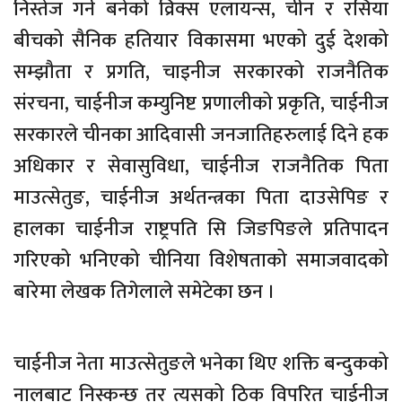
निस्तेज गर्न बनेको व्रिक्स एलायन्स, चीन र रसिया
बीचको सैनिक हतियार विकासमा भएको दुई देशको
सम्झौता र प्रगति, चाइनीज सरकारको राजनैतिक
संरचना, चाईनीज कम्युनिष्ट प्रणालीको प्रकृति, चाईनीज
सरकारले चीनका आदिवासी जनजातिहरुलाई दिने हक
अधिकार र सेवासुविधा, चाईनीज राजनैतिक पिता
माउत्सेतुङ, चाईनीज अर्थतन्त्रका पिता दाउसेपिङ र
हालका चाईनीज राष्ट्रपति सि जिङपिङले प्रतिपादन
गरिएको भनिएको चीनिया विशेषताको समाजवादको
बारेमा लेखक तिगेलाले समेटेका छन ।
चाईनीज नेता माउत्सेतुङले भनेका थिए शक्ति बन्दुकको
नालबाट निस्कन्छ तर त्यसको ठिक विपरित चाईनीज