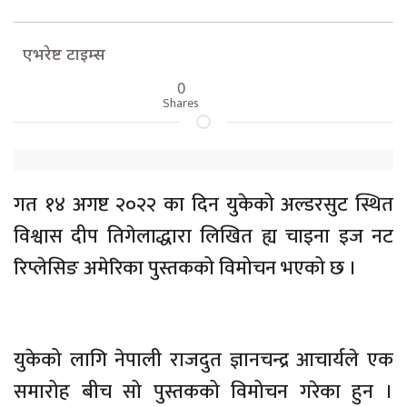
एभरेष्ट टाइम्स
0
Shares
गत १४ अगष्ट २०२२ का दिन युकेको अल्डरसुट स्थित
विश्वास दीप तिगेलाद्धारा लिखित ह्य चाइना इज नट
रिप्लेसिङ अमेरिका पुस्तकको विमोचन भएको छ ।
युकेको लागि नेपाली राजदुत ज्ञानचन्द्र आचार्यले एक
समारोह बीच सो पुस्तकको विमोचन गरेका हुन ।