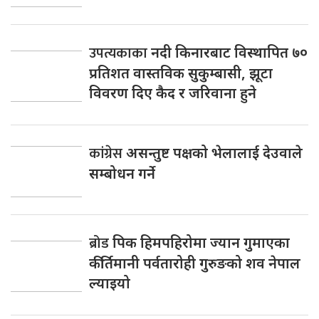
उपत्यकाका
नदी किनारबाट विस्थापित ७०
प्रतिशत वास्तविक सुकुम्बासी, झूटा
विवरण दिए कैद र जरिवाना हुने
कांग्रेस
असन्तुष्ट पक्षको भेलालाई देउवाले
सम्बोधन गर्ने
ब्रोड
पिक हिमपहिरोमा ज्यान गुमाएका
कीर्तिमानी पर्वतारोही गुरुङको शव नेपाल
ल्याइयो