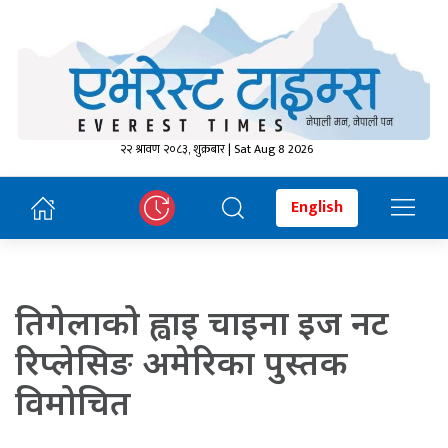
२२ श्रावण २०८३, शुक्रबार | Sat Aug 8 2026
English
तिगेलाको ह्वाइ चाइना इज नट
रिप्लेसिङ अमेरिका पुस्तक
विमोचित