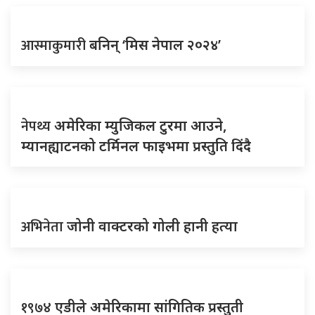
आस्माकुमारी
बनिन् ‘मिस नेपाल २०२४’
नेपथ्य
अमेरिका म्युजिकल टुरमा आउने,
म्यानह्याटनको टर्मिनल फाइभमा प्रस्तुति दिंदै
अभिनेता
जोनी वाक्टरको गोली हानी हत्या
१९७४
एडीले अमेरिकामा सांगितिक प्रस्तुती