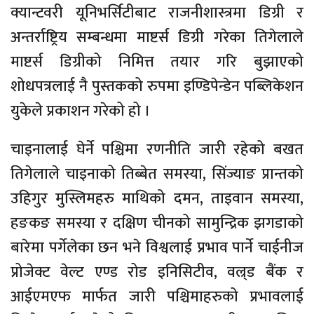
क्यान्टवरी यूनिभर्सिटीबाट राजनीशास्त्रमा डिग्री र
अन्तर्राष्ट्रिय सम्बन्धमा माष्टर्स डिग्री गरेका तिगेलाले
माष्टर्स डिग्रीको निमित्त तयार गरि बुझाएको
शोधपत्रलाई नै पुस्तकको रुपमा इण्डिपेन्डेन पब्लिकेशन
युकेले प्रकाशन गरेको हो ।
चाइनालाई घेर्ने पश्चिमा रणनीति जारी रहेको बखत
तिगेलाले चाइनाको तिब्बेत समस्या, सिंज्याङ प्रान्तको
उहिगुर मुस्लिमहरु माथिको दमन, ताइवान समस्या,
हङकङ समस्या र दक्षिण चीनको सामुन्द्रिक झगडाको
बारेमा पर्गेलेका छन भने विश्वलाई प्रभाव पार्ने चाईनीज
प्रोजेक्ट वेल्ट एण्ड रोड इनिसिटीव, वल्र्ड बैंक र
आईएमएफ मार्फत जारी पश्चिमाहरुको प्रभावलाई