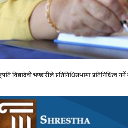
ष्ट्रपति विद्यादेवी भण्डारीले प्रतिनिधिसभामा प्रतिनिधित्व ग