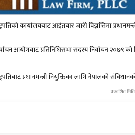
ष्ट्रपतिको कार्यालयबाट आईतबार जारी विज्ञप्तिमा प्रधानमन्
र्वाचन आयोगबाट प्रतिनिधिसभा सदस्य निर्वाचन २०७९ को न
ष्ट्रपतिबाट प्रधानमन्त्री नियुक्तिका लागि नेपालको संविधा
प्रकाशित मित