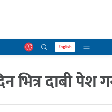
English
दिन भित्र दाबी पेश गर