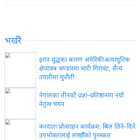
भर्खरै
इरान
युद्धका कारण अमेरिकी अत्याधुनिक
क्षेप्यास्त्र भण्डारमा भारी गिरावट, सैन्य
तयारीमा चुनौती
नेपालका
तीनवटै प्रज्ञा–प्रतिष्ठानमा नयाँ
नेतृत्व चयन
करदाता
प्रोत्साहन कार्यक्रम: बिल लिने–दिने
उपभोक्तालाई लाखौँको पुरस्कार