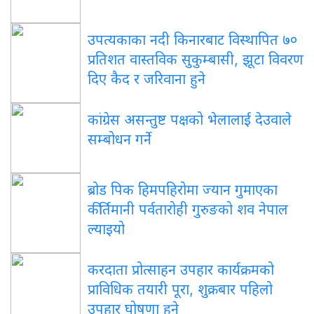
उपत्यकाका
नदी किनारबाट विस्थापित ७०
प्रतिशत वास्तविक सुकुम्बासी, झूटा विवरण
दिए कैद र जरिवाना हुने
कांग्रेस
असन्तुष्ट पक्षको भेलालाई देउवाले
सम्बोधन गर्ने
ब्रोड
पिक हिमपहिरोमा ज्यान गुमाएका
कीर्तिमानी पर्वतारोही गुरुङको शव नेपाल
ल्याइयो
करदाता
प्रोत्साहन उपहार कार्यक्रमको
प्राविधिक तयारी पूरा, शुक्रबार पहिलो
उपहार घोषणा हुने