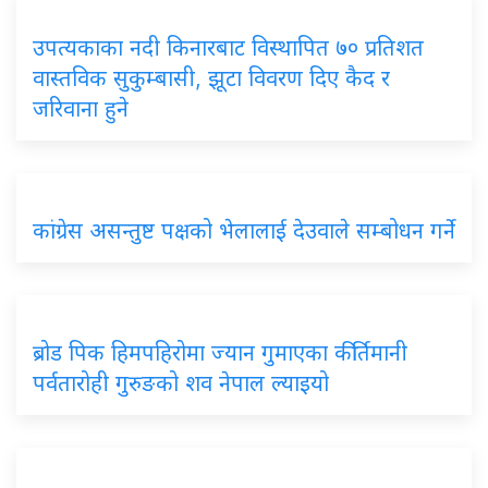
उपत्यकाका
नदी किनारबाट विस्थापित ७० प्रतिशत
वास्तविक सुकुम्बासी, झूटा विवरण दिए कैद र
जरिवाना हुने
कांग्रेस
असन्तुष्ट पक्षको भेलालाई देउवाले सम्बोधन गर्ने
ब्रोड
पिक हिमपहिरोमा ज्यान गुमाएका कीर्तिमानी
पर्वतारोही गुरुङको शव नेपाल ल्याइयो