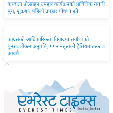
करदाता
प्रोत्साहन उपहार कार्यक्रमको प्राविधिक तयारी
पूरा, शुक्रबार पहिलो उपहार घोषणा हुने
कांग्रेसको
आधिकारिकता विवादमा सर्वोच्चको
पुनरावलोकन अनुमति, गगन नेतृत्वको हैसियत तत्काल
कायमै