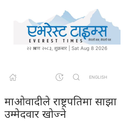
२२ श्रावण २०८३, शुक्रबार | Sat Aug 8 2026
ENGLISH
माओवादीले राष्ट्रपतिमा साझा
उम्मेदवार खोज्ने