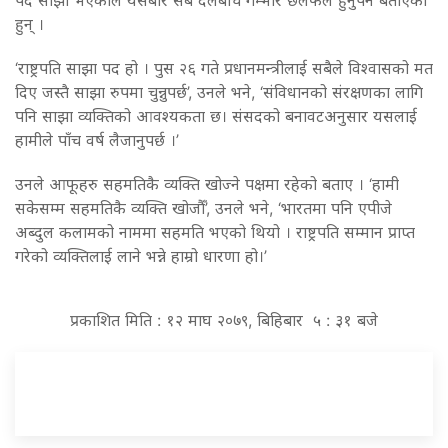
हुन् ।
‘राष्ट्रपति साझा पद हो । पुस २६ गते प्रधानमन्त्रीलाई सबैले विश्वासको मत
दिए जस्तै साझा रुपमा चुन्नुपर्छ’, उनले भने, ‘संविधानको संरक्षणका लागि
पनि साझा व्यक्तिको आवश्यकता छ। संसदको बनावटअनुसार यसलाई
हामीले पाँच वर्ष लैजानुपर्छ ।’
उनले आफूहरु सहमतिकै व्यक्ति खोज्ने पक्षमा रहेको बताए । ‘हामी
सकेसम्म सहमतिकै व्यक्ति खोजौँ’, उनले भने, ‘भारतमा पनि एपीजे
अब्दुल कलामको नाममा सहमति भएको थियो । राष्ट्रपति सम्मान प्राप्त
गरेको व्यक्तिलाई लाने भन्ने हाम्रो धारणा हो।’
प्रकाशित मिति : १२ माघ २०७९, बिहिबार ५ : ३१ बजे