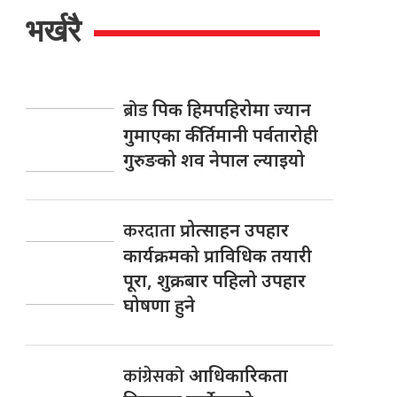
भर्खरै
ब्रोड
पिक हिमपहिरोमा ज्यान
गुमाएका कीर्तिमानी पर्वतारोही
गुरुङको शव नेपाल ल्याइयो
करदाता
प्रोत्साहन उपहार
कार्यक्रमको प्राविधिक तयारी
पूरा, शुक्रबार पहिलो उपहार
घोषणा हुने
कांग्रेसको
आधिकारिकता