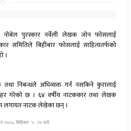
ो नोबेल पुरस्कार नर्वेली लेखक जोन फोसलाई
कार समितिले बिहीबार फोसलाई साहित्यतर्फको
हो ।
तथा निबन्धले अभिव्यक्त गर्न नसकिने कुरालाई
हर गरेको छ । ६४ वर्षीय नाटककार तथा लेखक
ेम लगायत नाटक लेखेका छन् ।
विन २०८०, बिहिबार ५ : २५ बजे