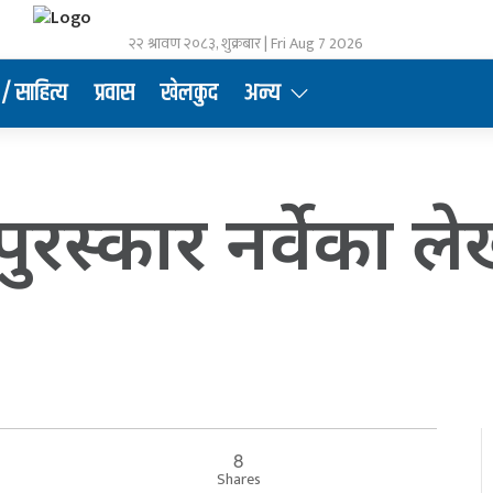
२२ श्रावण २०८३, शुक्रबार | Fri Aug 7 2026
/ साहित्य
प्रवास
खेलकुद
अन्य
पुरस्कार नर्वेका
8
Shares