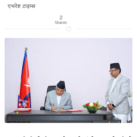
एभरेष्ट टाइम्स
2
Shares