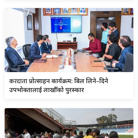
करदाता
प्रोत्साहन कार्यक्रम: बिल लिने–दिने
उपभोक्तालाई लाखौँको पुरस्कार