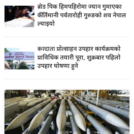
ब्रोड
पिक हिमपहिरोमा ज्यान गुमाएका
कीर्तिमानी पर्वतारोही गुरुङको शव नेपाल
ल्याइयो
करदाता
प्रोत्साहन उपहार कार्यक्रमको
प्राविधिक तयारी पूरा, शुक्रबार पहिलो
उपहार घोषणा हुने