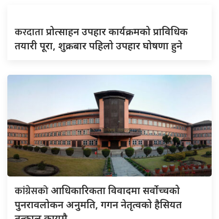
करदाता
प्रोत्साहन उपहार कार्यक्रमको प्राविधिक
तयारी पूरा, शुक्रबार पहिलो उपहार घोषणा हुने
कांग्रेसको
आधिकारिकता विवादमा सर्वोच्चको
पुनरावलोकन अनुमति, गगन नेतृत्वको हैसियत
तत्काल कायमै