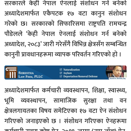
सरकारले केही नेपाल ऐनलाई संशोधन गर्न बनेको
अध्यादेशमार्फत एकैपटक १७ वटा कानुन संशोधन
गरेको छ। सरकारको सिफारिसमा राष्ट्रपति रामचन्द्र
पौडेलले ‘केही नेपाल ऐनलाई संशोधन गर्न बनेको
अध्यादेश, २०८३’ जारी गरेसँगै विभिन्न क्षेत्रसँग सम्बन्धित
कानुनी प्रावधानहरूमा व्यापक परिवर्तन गरिएको हो ।
अध्यादेशमार्फत कर्मचारी व्यवस्थापन, शिक्षा, स्वास्थ्य,
भूमि व्यवस्थापन, सामाजिक सुरक्षा तथा वन
क्षेत्रलगायतका विषय समेटिएका १७ वटा ऐन संशोधन
गरिएको जनाइएको छ । संशोधन गरिएका ऐनहरूमा