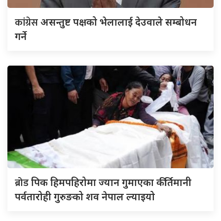
कांग्रेस
असन्तुष्ट पक्षको भेलालाई देउवाले सम्बोधन
गर्ने
ब्रोड
पिक हिमपहिरोमा ज्यान गुमाएका कीर्तिमानी
पर्वतारोही गुरुङको शव नेपाल ल्याइयो