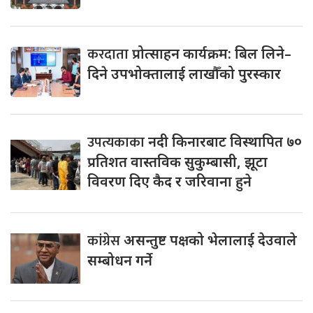
करदाता
प्रोत्साहन कार्यक्रम: बिल लिने–
दिने उपभोक्तालाई लाखौँको पुरस्कार
उपत्यकाका
नदी किनारबाट विस्थापित ७०
प्रतिशत वास्तविक सुकुम्बासी, झूटा
विवरण दिए कैद र जरिवाना हुने
कांग्रेस
असन्तुष्ट पक्षको भेलालाई देउवाले
सम्बोधन गर्ने