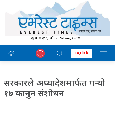
२३ श्रावण २०८३, शनिबार | Sat Aug 8 2026
English
सरकारले अध्यादेशमार्फत गर्‍यो
१७ कानुन संशोधन