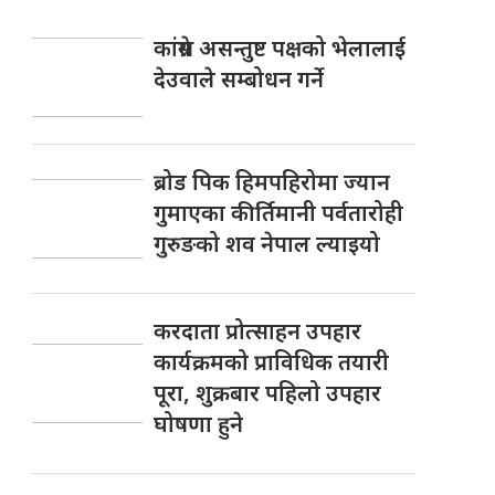
कांग्रेस असन्तुष्ट पक्षको भेलालाई
देउवाले सम्बोधन गर्ने
ब्रोड पिक हिमपहिरोमा ज्यान
गुमाएका कीर्तिमानी पर्वतारोही
गुरुङको शव नेपाल ल्याइयो
करदाता प्रोत्साहन उपहार
कार्यक्रमको प्राविधिक तयारी
पूरा, शुक्रबार पहिलो उपहार
घोषणा हुने