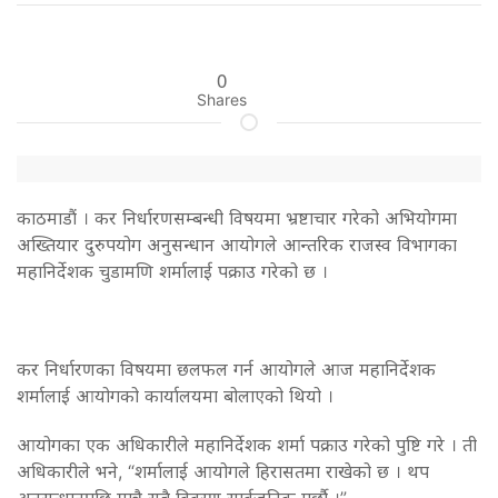
0
Shares
काठमाडौं । कर निर्धारणसम्बन्धी विषयमा भ्रष्टाचार गरेको अभियोगमा
अख्तियार दुरुपयोग अनुसन्धान आयोगले आन्तरिक राजस्व विभागका
महानिर्देशक चुडामणि शर्मालाई पक्राउ गरेको छ ।
कर निर्धारणका विषयमा छलफल गर्न आयोगले आज महानिर्देशक
शर्मालाई आयोगको कार्यालयमा बोलाएको थियो ।
आयोगका एक अधिकारीले महानिर्देशक शर्मा पक्राउ गरेको पुष्टि गरे । ती
अधिकारीले भने, “शर्मालाई आयोगले हिरासतमा राखेको छ । थप
अनुसन्धानपछि मात्रै सबै विवरण सार्वजनिक गर्छौ ।”