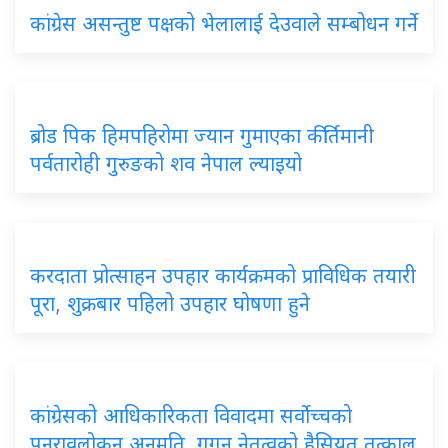
कांग्रेस असन्तुष्ट पक्षको भेलालाई देउवाले सम्बोधन गर्ने
ब्रोड पिक हिमपहिरोमा ज्यान गुमाएका कीर्तिमानी
पर्वतारोही गुरुङको शव नेपाल ल्याइयो
करदाता प्रोत्साहन उपहार कार्यक्रमको प्राविधिक तयारी
पूरा, शुक्रबार पहिलो उपहार घोषणा हुने
कांग्रेसको आधिकारिकता विवादमा सर्वोच्चको
पुनरावलोकन अनुमति, गगन नेतृत्वको हैसियत तत्काल