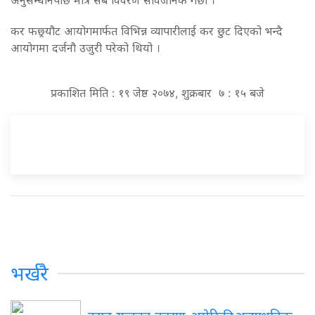
कर फछ्र्यौट आयोगमार्फत विभिन्न व्यापारीलाई कर छुट दिएको भन्दै
आयोगमा दर्जनौ उजुरी परेको थियो ।
प्रकाशित मिति : १९ जेष्ठ २०७४, शुक्रबार ७ : १५ बजे
भर्खरै