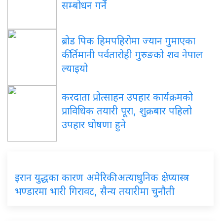
सम्बोधन गर्ने
ब्रोड पिक हिमपहिरोमा ज्यान गुमाएका
कीर्तिमानी पर्वतारोही गुरुङको शव नेपाल
ल्याइयो
करदाता प्रोत्साहन उपहार कार्यक्रमको
प्राविधिक तयारी पूरा, शुक्रबार पहिलो
उपहार घोषणा हुने
इरान युद्धका कारण अमेरिकी अत्याधुनिक क्षेप्यास्त्र
भण्डारमा भारी गिरावट, सैन्य तयारीमा चुनौती