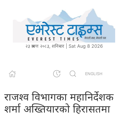
२३ श्रावण २०८३, शनिबार | Sat Aug 8 2026
ENGLISH
राजश्व विभागका महानिर्देशक
शर्मा अख्तियारको हिरासतमा