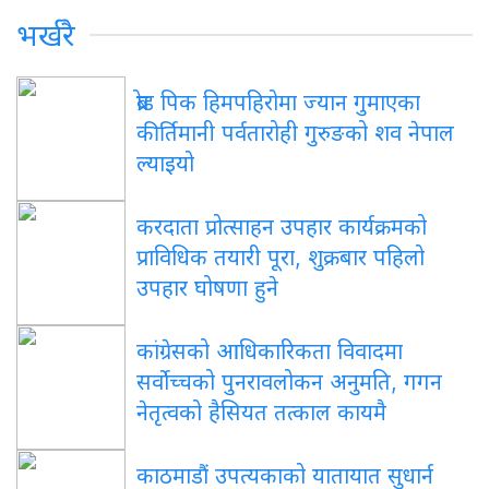
भर्खरै
ब्रोड पिक हिमपहिरोमा ज्यान गुमाएका
कीर्तिमानी पर्वतारोही गुरुङको शव नेपाल
ल्याइयो
करदाता प्रोत्साहन उपहार कार्यक्रमको
प्राविधिक तयारी पूरा, शुक्रबार पहिलो
उपहार घोषणा हुने
कांग्रेसको आधिकारिकता विवादमा
सर्वोच्चको पुनरावलोकन अनुमति, गगन
नेतृत्वको हैसियत तत्काल कायमै
काठमाडौं उपत्यकाको यातायात सुधार्न