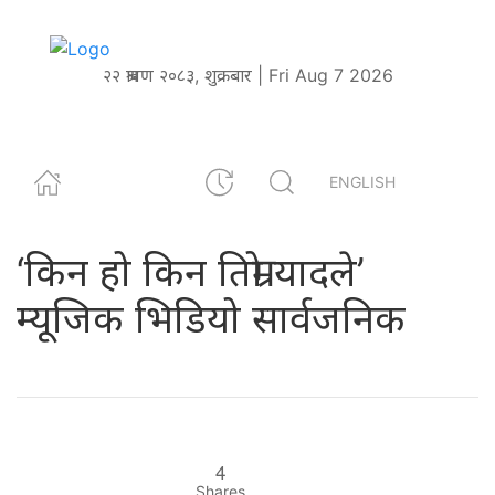
२२ श्रावण २०८३, शुक्रबार | Fri Aug 7 2026
ENGLISH
‘किन हो किन तिम्रो यादले’
म्यूजिक भिडियो सार्वजनिक
4
Shares