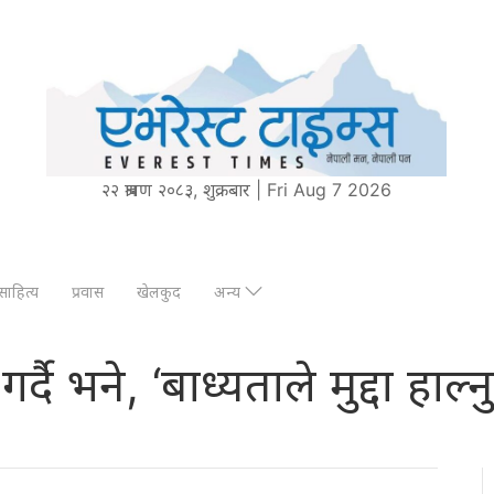
२२ श्रावण २०८३, शुक्रबार | Fri Aug 7 2026
साहित्य
प्रवास
खेलकुद
अन्य
गर्दै भने, ‘बाध्यताले मुद्दा हाल्नु