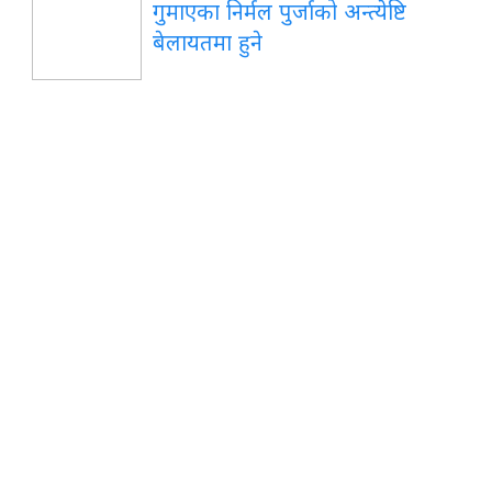
गुमाएका निर्मल पुर्जाको अन्त्येष्टि
बेलायतमा हुने