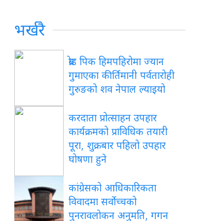
भर्खरै
ब्रोड
पिक हिमपहिरोमा ज्यान
गुमाएका कीर्तिमानी पर्वतारोही
गुरुङको शव नेपाल ल्याइयो
करदाता
प्रोत्साहन उपहार
कार्यक्रमको प्राविधिक तयारी
पूरा, शुक्रबार पहिलो उपहार
घोषणा हुने
कांग्रेसको
आधिकारिकता
विवादमा सर्वोच्चको
पुनरावलोकन अनुमति, गगन