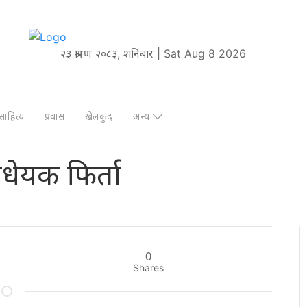
२३ श्रावण २०८३, शनिबार | Sat Aug 8 2026
साहित्य
प्रवास
खेलकुद
अन्य
िधेयक फिर्ता
0
Shares