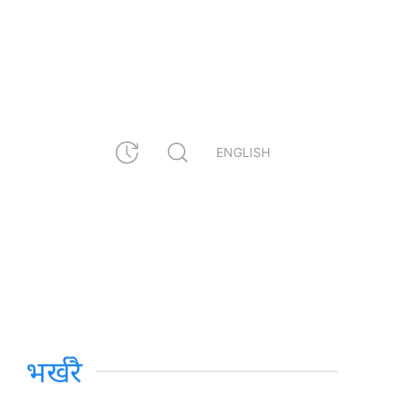
ENGLISH
भर्खरै