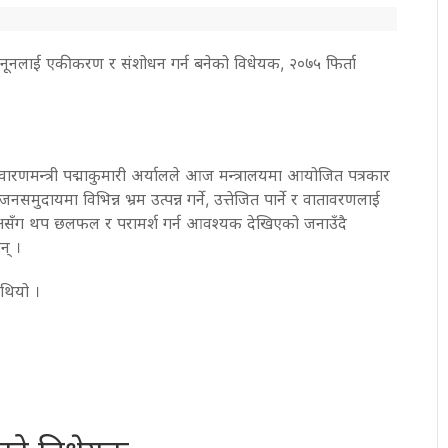
ानूनलाई एकीकरण र संशोधन गर्न बनेको विधेयक, २०७५ फिर्ता
वारणमन्त्री पद्माकुमारी अर्यालले आज मन्त्रालयमा आयोजित पत्रकार
मुदायमा विभिन्न भ्रम उत्पन्न गर्ने, उत्तेजित पार्ने र वातावरणलाई
्षसँग थप छलफल र परामर्श गर्न आवश्यक देखिएको जनाउँदै
न् ।
 थियो ।