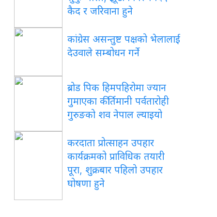
कैद र जरिवाना हुने
कांग्रेस असन्तुष्ट पक्षको भेलालाई
देउवाले सम्बोधन गर्ने
ब्रोड पिक हिमपहिरोमा ज्यान
गुमाएका कीर्तिमानी पर्वतारोही
गुरुङको शव नेपाल ल्याइयो
करदाता प्रोत्साहन उपहार
कार्यक्रमको प्राविधिक तयारी
पूरा, शुक्रबार पहिलो उपहार
घोषणा हुने