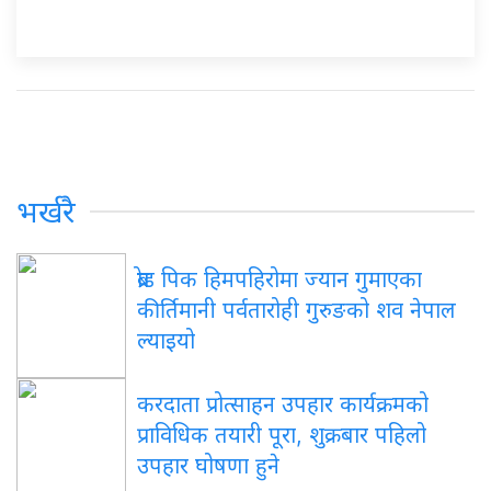
भर्खरै
ब्रोड पिक हिमपहिरोमा ज्यान गुमाएका
कीर्तिमानी पर्वतारोही गुरुङको शव नेपाल
ल्याइयो
करदाता प्रोत्साहन उपहार कार्यक्रमको
प्राविधिक तयारी पूरा, शुक्रबार पहिलो
उपहार घोषणा हुने