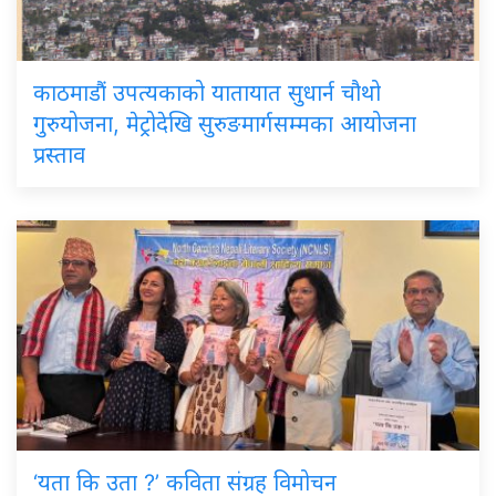
काठमाडौं उपत्यकाको यातायात सुधार्न चौथो
गुरुयोजना, मेट्रोदेखि सुरुङमार्गसम्मका आयोजना
प्रस्ताव
‘यता कि उता ?’ कविता संग्रह विमोचन