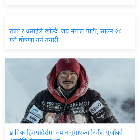
राणा र प्रसाईंले खोल्दै ‘जय नेपाल पार्टी’, साउन २८
गते घोषणा गर्ने तयारी
ब्रड पिक हिमपहिरोमा ज्यान गुमाएका निर्मल पुर्जाको