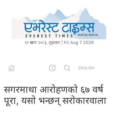
२२ श्रावण २०८३, शुक्रबार | Fri Aug 7 2026
ENGLISH
सगरमाथा आरोहणकाे ६७ वर्ष
पूरा, यसाे भन्छन् सराेकारवाला