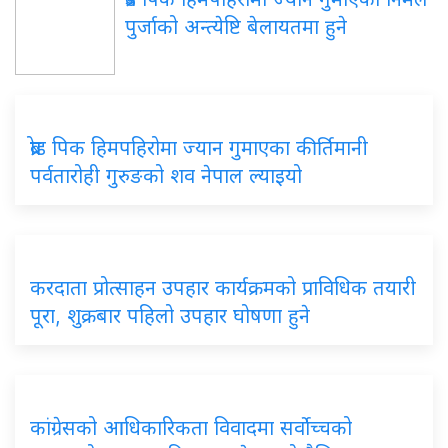
पुर्जाको अन्त्येष्टि बेलायतमा हुने
ब्रोड पिक हिमपहिरोमा ज्यान गुमाएका कीर्तिमानी
पर्वतारोही गुरुङको शव नेपाल ल्याइयो
करदाता प्रोत्साहन उपहार कार्यक्रमको प्राविधिक तयारी
पूरा, शुक्रबार पहिलो उपहार घोषणा हुने
कांग्रेसको आधिकारिकता विवादमा सर्वोच्चको