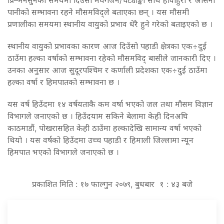
पानीको सम्भावना रहने मौसमविद्ले बताएका छन् । यस मौसमी
प्रणालीका समयमा स्थानीय वायुको प्रभाव धेरै हुने गरेको बताइएको छ ।
स्थानीय वायुको प्रभावका कारण आज दिउँसो पहाडी क्षेत्रका एक÷दुई
ठाउँमा हल्का वर्षाको सम्भावना रहेको मौसमविद् बासीले जानकारी दिए ।
उनका अनुसार आज सुदूरपश्चिम र कर्णाली प्रदेशका एक÷दुई ठाउँमा
हल्का वर्षा र हिमपातको सम्भावना छ ।
यस वर्ष हिउँदमा १४ वर्षयताकै कम वर्षा भएको जल तथा मौसम विज्ञान
विभागले जनाएको छ । हिउँदयाम सकिने बेलामा केही दिनअघि
काठमाडौं, पोखरासहित केही ठाउँमा हल्कादेखि सामान्य वर्षा भएको
थियो । यस वर्षको हिउँदमा उच्च पहाडी र हिमाली जिल्लामा न्यून
हिमपात भएको विभागले जनाएको छ ।
प्रकाशित मिति : १७ फाल्गुन २०७९, बुधबार १ : ४३ बजे