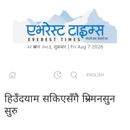
२२ श्रावण २०८३, शुक्रबार | Fri Aug 7 2026
ENGLISH
हिउँदयाम सकिएसँगै प्रि–मनसुन
सुरु