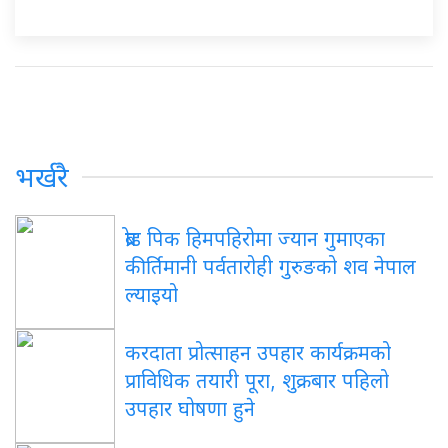
भर्खरै
ब्रोड पिक हिमपहिरोमा ज्यान गुमाएका
कीर्तिमानी पर्वतारोही गुरुङको शव नेपाल
ल्याइयो
करदाता प्रोत्साहन उपहार कार्यक्रमको
प्राविधिक तयारी पूरा, शुक्रबार पहिलो
उपहार घोषणा हुने