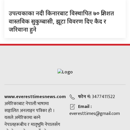
उपत्यकाका नदी किनारबाट विस्थापित ७० प्रतिशत
वास्तविक सुकुम्बासी, झूटा विवरण दिए कैद र
जरिवाना हुने
www.everesttimesnews.com
फोन नं:
3477411522
अमेरिकाबाट नेपाली भाषामा
Email :
सञ्चालित अनलाइन पत्रिका हो ।
everesttimes@gmail.com
यसले अमेरिकामा बस्ने
नेपालहरूबीच र मातृभूमि नेपालसँग