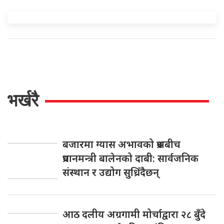
भर्खरै
बजारमा ग्यास अभावको प्रश्नबीच
प्रधानमन्त्री बालेनको दाबी: सार्वजनिक
संस्थान र उद्योग सुध्रिँदैछन्
आठ दलीय अग्रगामी मोर्चाद्वारा २८ बुँदे