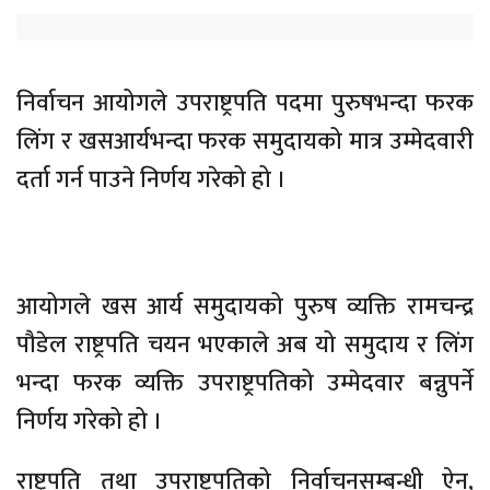
निर्वाचन आयोगले उपराष्ट्रपति पदमा पुरुषभन्दा फरक
लिंग र खसआर्यभन्दा फरक समुदायको मात्र उम्मेदवारी
दर्ता गर्न पाउने निर्णय गरेको हो ।
आयोगले खस आर्य समुदायको पुरुष व्यक्ति रामचन्द्र
पौडेल राष्ट्रपति चयन भएकाले अब यो समुदाय र लिंग
भन्दा फरक व्यक्ति उपराष्ट्रपतिको उम्मेदवार बन्नुपर्ने
निर्णय गरेको हो ।
राष्ट्रपति तथा उपराष्ट्रपतिको निर्वाचनसम्बन्धी ऐन,