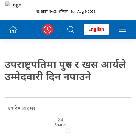
२३ श्रावण २०८३, शनिबार | Sun Aug 9 2026
English
उपराष्ट्रपतिमा पुरुष र खस आर्यले
उम्मेदवारी दिन नपाउने
एभरेष्ट टाइम्स
24
Shares