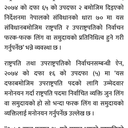
२०७४ को दफा ६५ को उपदफा २ बमोजिम दिइएको
निर्देशनमा नेपालको संविधानको धारा ७० मा यस
संविधानबमोजिम राष्ट्रपति र उपराष्ट्रपतिको निर्वाचन
फरक-फरक लिंग वा समुदायको प्रतिनिधित्व हुने गरी
गर्नुपर्नेछ’ भन्ने व्यवस्था छ ।
राष्ट्रपति तथा उपराष्ट्रपतिको निर्वाचनसम्बन्धी ऐन,
२०७४ को दफा १६ को उपदफा (५) मा ‘यस
दफाबमोजिम उपराष्ट्रपति पदको लागि उम्मेदवार
मनोनयन गर्दा राष्ट्रपति पदमा निर्वाचित व्यक्ति जुन लिंग
वा समुदायको हो सो भन्दा फरक लिंग वा समुदायको
व्यक्तिलाई मनोनयन गर्नुपर्नेछ उल्लेख छ ।