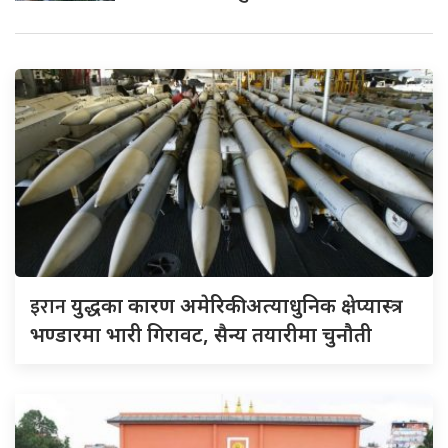
इरान
युद्धका कारण अमेरिकी अत्याधुनिक क्षेप्यास्त्र
भण्डारमा भारी गिरावट, सैन्य तयारीमा चुनौती