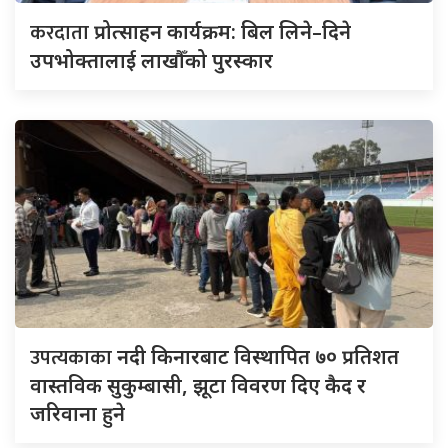
करदाता
प्रोत्साहन कार्यक्रम: बिल लिने–दिने
उपभोक्तालाई लाखौँको पुरस्कार
उपत्यकाका
नदी किनारबाट विस्थापित ७० प्रतिशत
वास्तविक सुकुम्बासी, झूटा विवरण दिए कैद र
जरिवाना हुने