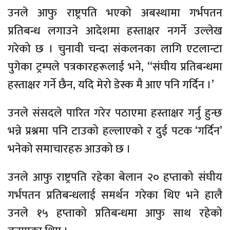
उनले आफु राष्ट्रपति भएको अबस्थामा गर्भपतन
प्रतिबन्ध लगाउने आदेशमा हस्ताक्षर नगर्ने उल्लेख
गरेको छ । चुनावी चन्दा संकलनका लागि एटलान्टा
पुगेका ट्रम्पले पत्रकारहरूलाई भने, “संघीय प्रतिबन्धमा
हस्ताक्षर गर्ने छैन, यदि मेरो डेस्क मै आए पनि गर्दिन ।’
उनले संसदले पारित गरेर पठाएमा हस्ताक्षर गर्नु हुन्छ
भन्ने प्रश्नमा पनि टाउको हल्लाएको र दुई पटक ‘गर्दिन’
भनेको समाचारहरु आउको छ ।
उनले आफु राष्ट्रपति रहेका बेलान २० हप्ताको संघीय
गर्भपतन प्रतिबन्धलाई समर्थन गरेका थिए भने हालै
उनले १५ हप्ताको प्रतिबन्धमा आफु साथ रहेको