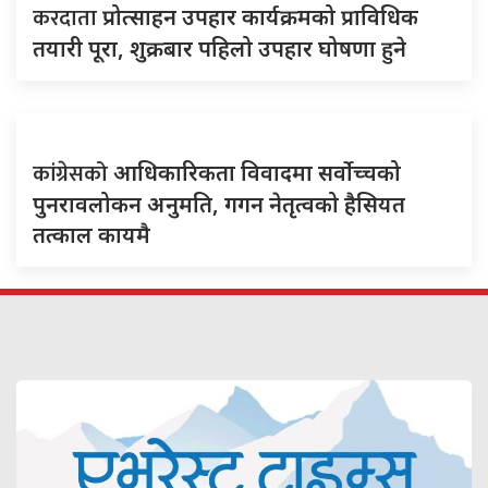
करदाता
प्रोत्साहन उपहार कार्यक्रमको प्राविधिक
तयारी पूरा, शुक्रबार पहिलो उपहार घोषणा हुने
कांग्रेसको
आधिकारिकता विवादमा सर्वोच्चको
पुनरावलोकन अनुमति, गगन नेतृत्वको हैसियत
तत्काल कायमै