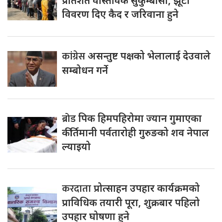
प्रतिशत वास्तविक सुकुम्बासी, झूटा
विवरण दिए कैद र जरिवाना हुने
कांग्रेस
असन्तुष्ट पक्षको भेलालाई देउवाले
सम्बोधन गर्ने
ब्रोड
पिक हिमपहिरोमा ज्यान गुमाएका
कीर्तिमानी पर्वतारोही गुरुङको शव नेपाल
ल्याइयो
करदाता
प्रोत्साहन उपहार कार्यक्रमको
प्राविधिक तयारी पूरा, शुक्रबार पहिलो
उपहार घोषणा हुने