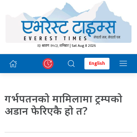
२३ श्रावण २०८३, शनिबार | Sat Aug 8 2026
English
गर्भपतनको मामिलामा ट्रम्पको
अडान फेरिएकै हो त?