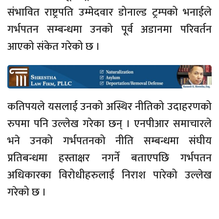
संभावित राष्ट्रपति उम्मेदवार डोनाल्ड ट्रम्पको भनाईले
गर्भपतन सम्बन्धमा उनको पूर्व अडानमा परिवर्तन
आएको संकेत गरेको छ ।
कतिपयले यसलाई उनको अस्थिर नीतिको उदाहरणको
रुपमा पनि उल्लेख गरेका छन् । एनपीआर समाचारले
भने उनको गर्भपतनको नीति सम्बन्धमा संघीय
प्रतिबन्धमा हस्ताक्षर नगर्ने बताएपछि गर्भपतन
अधिकारका विरोधीहरुलाई निराश पारेको उल्लेख
गरेको छ ।