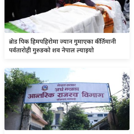
ब्रोड
पिक हिमपहिरोमा ज्यान गुमाएका कीर्तिमानी
पर्वतारोही गुरुङको शव नेपाल ल्याइयो