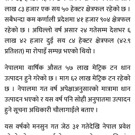
लाख ८३ हजार एक सय ५० हेक्टर क्षेत्रफल रहेको छ ।
सबैभन्दा कम कर्णाली प्रदेशमा ४१ हजार ९०४ क्षेत्रफल
रहेको छ । अघिल्लो वर्ष असार २४ गतेसम्म देशभर ६
लाख ४२ हजार दुई सय ८४ हेक्टर क्षेत्रफल (४२.९
प्रतिशत) मा रोपाइँ सम्पन्न भएको थियो ।
नेपालमा वार्षिक औसत ५७ लाख मेट्रिक टन धान
उत्पादन हुने गरेको छ । माग ६२ लाख मेट्रिक टन रहेको
छ । नेपालमा गत वर्ष अपेक्षाअनुसारको मात्रामा धान
उत्पादन भएको र यस वर्ष पनि सोही अनुपातमा उत्पादन
हुने सूचना अधिकारी चौलागाईले बताए ।
यस वर्षको मनसुन गत जेठ ३१ गतेदेखि नेपाल प्रवेश