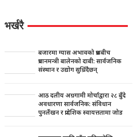
भर्खरै
बजारमा ग्यास अभावको प्रश्नबीच
प्रधानमन्त्री बालेनको दाबी: सार्वजनिक
संस्थान र उद्योग सुध्रिँदैछन्
आठ दलीय अग्रगामी मोर्चाद्वारा २८ बुँदे
अवधारणा सार्वजनिक: संविधान
पुनर्लेखन र प्रादेशिक स्वायत्ततामा जोड