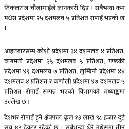
तिकलराज चौलागाइँले जानकारी दिए । सबैभन्दा कम
मधेस प्रदेशमा २५ दशमलव ५ प्रतिशत रापाइँ भएको छ
।
आइतबारसम्म कोशी प्रदेशमा ३४ दशमलव ४ प्रतिशत,
बागमती प्रदेशमा २५ दशमलव ५ प्रतिशत, गण्डकी
प्रदेशमा ४९ दशमलव ७ प्रतिशत, लुम्बिनी प्रदेशमा ४४
दशमलव ४ प्रतिशत र कर्णाली प्रदेशमा ४७ दशमलव ५
प्रतिशत रोपाइँ सम्पन्न भएको विभागको तथ्याङ्कमा
उल्लेख छ ।
देशभर रोपाइँ हुने क्षेत्रफल कूल १३ लाख ९८ हजार दुई
सय ७३ हेक्टर रहेको छ । सबैभन्दा धेरै मधेसमा तीन