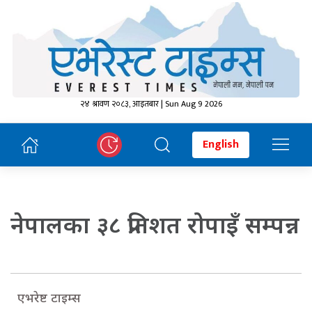
२४ श्रावण २०८३, आइतबार | Sun Aug 9 2026
English
नेपालका ३८ प्रतिशत रोपाइँ सम्पन्न
एभरेष्ट टाइम्स