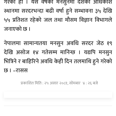
गरेको हो । यस वर्षको मनसुनमा देशका अधिकांश
स्थानमा सरदरभन्दा बढी वर्षा हुने सम्भावना ३५ देखि
५५ प्रतिशत रहेको जल तथा मौसम विज्ञान विभागले
जनाएको छ ।
नेपालमा सामान्यतया मनसुन अवधि सरदर जेठ १९
देखि असोज १४ गतेसम्म मानिन्छ । यद्यपि मनसुन
भित्रिने र बाहिरिने अवधि केही दिन तलमाथि हुने गरेको
छ । –रासस
प्रकाशित मिति : २५ असार २०८१, सोमबार ४ : २६ बजे