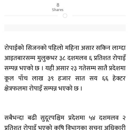
8
Shares
रोपाईको सिजनको पहिलो महिना असार सकिन लाग्दा
आइतबारसम्म मुलुकभर ३८ दशमलव ६ प्रतिशत रोपाइँ
सम्पन्न भएको छ । यही असार २३ गतेसम्म सातै प्रदेशमा
कूल पाँच लाख ३९ हजार सात सय ६६ हेक्टर
क्षेत्रफलमा रोपाइँ सम्पन्न भएको छ ।
सबैभन्दा बढी सुदूरपश्चिम प्रदेशमा ५४ दशमलव २
प्रतिशत रोपाइँ भएको कृषि विभागका सूचना अधिकारी