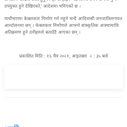
उपयुक्त हुने देखिएको,’ आदेशमा भनिएको छ ।
पाथीभरामा केबलकार निर्माण गर्न नहुने भन्दै आदिवासी जनजातिलगायत
आन्दोलनमा छन् । केबलकार निर्माणले आफ्नो सांस्कृतिक आस्थामाथि
अतिक्रमण हुने उनीहरुले बताउँदै आएका छन् ।
प्रकाशित मिति : १६ चैत्र २०८१, आइतबार ८ : ३५ बजे