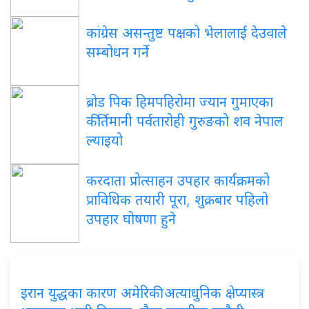
कांग्रेस असन्तुष्ट पक्षको भेलालाई देउवाले
सम्बोधन गर्ने
ब्रोड पिक हिमपहिरोमा ज्यान गुमाएका
कीर्तिमानी पर्वतारोही गुरुङको शव नेपाल
ल्याइयो
करदाता प्रोत्साहन उपहार कार्यक्रमको
प्राविधिक तयारी पूरा, शुक्रबार पहिलो
उपहार घोषणा हुने
इरान युद्धका कारण अमेरिकी अत्याधुनिक क्षेप्यास्त्र