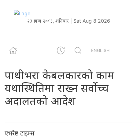
२३ श्रावण २०८३, शनिबार | Sat Aug 8 2026
ENGLISH
पाथीभरा केबलकारको काम
यथास्थितिमा राख्न सर्वोच्च
अदालतको आदेश
एभरेष्ट टाइम्स