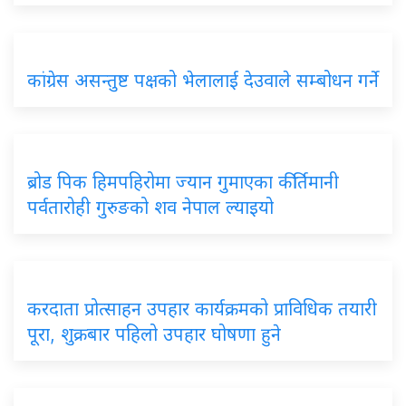
कांग्रेस असन्तुष्ट पक्षको भेलालाई देउवाले सम्बोधन गर्ने
ब्रोड पिक हिमपहिरोमा ज्यान गुमाएका कीर्तिमानी
पर्वतारोही गुरुङको शव नेपाल ल्याइयो
करदाता प्रोत्साहन उपहार कार्यक्रमको प्राविधिक तयारी
पूरा, शुक्रबार पहिलो उपहार घोषणा हुने