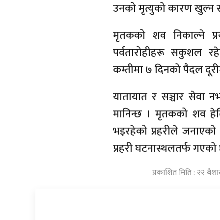
उनको मृत्युको कारण खुल्न 
मृतकको शव निकाल्ने प्
पर्वतारोहीहरू सकुशल र
कम्तीमा ७ दिनको पैदल दूरी
यातायात र सञ्चार सेवा न
मानिन्छ । मृतकको शव हेलि
भइरहेको प्रहरीले जनाएको
प्रहरी घटनास्थलतर्फ गएको
प्रकाशित मिति : २२ बैश