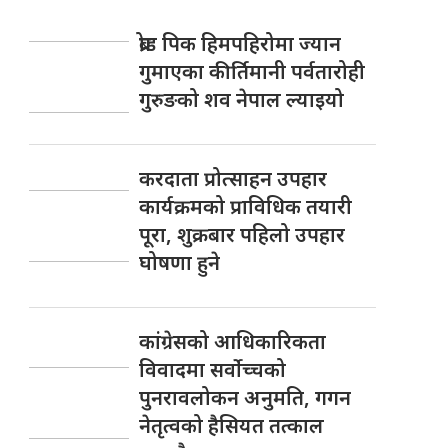
ब्रोड पिक हिमपहिरोमा ज्यान
गुमाएका कीर्तिमानी पर्वतारोही
गुरुङको शव नेपाल ल्याइयो
करदाता प्रोत्साहन उपहार
कार्यक्रमको प्राविधिक तयारी
पूरा, शुक्रबार पहिलो उपहार
घोषणा हुने
कांग्रेसको आधिकारिकता
विवादमा सर्वोच्चको
पुनरावलोकन अनुमति, गगन
नेतृत्वको हैसियत तत्काल