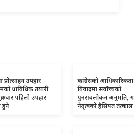
 प्रोत्साहन उपहार
कांग्रेसको आधिकारिकता
्रमको प्राविधिक तयारी
विवादमा सर्वोच्चको
शुक्रबार पहिलो उपहार
पुनरावलोकन अनुमति, 
हुने
नेतृत्वको हैसियत तत्काल