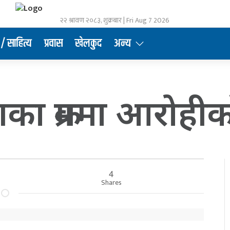
२२ श्रावण २०८३, शुक्रबार | Fri Aug 7 2026
/ साहित्य
प्रवास
खेलकुद
अन्य
 क्रममा आरोहीको 
4
Shares