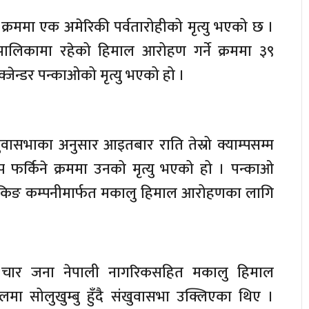
क्रममा एक अमेरिकी पर्वतारोहीको मृत्यु भएको छ ।
पालिकामा रहेको हिमाल आरोहण गर्ने क्रममा ३९
्जेन्डर पन्काओको मृत्यु भएको हो ।
खुवासभाका अनुसार आइतबार राति तेस्रो क्याम्पसम्म
ाम्प फर्किने क्रममा उनको मृत्यु भएको हो । पन्काओ
ेकिङ कम्पनीमार्फत मकालु हिमाल आरोहणका लागि
र चार जना नेपाली नागरिकसहित मकालु हिमाल
ा सोलुखुम्बु हुँदै संखुवासभा उक्लिएका थिए ।