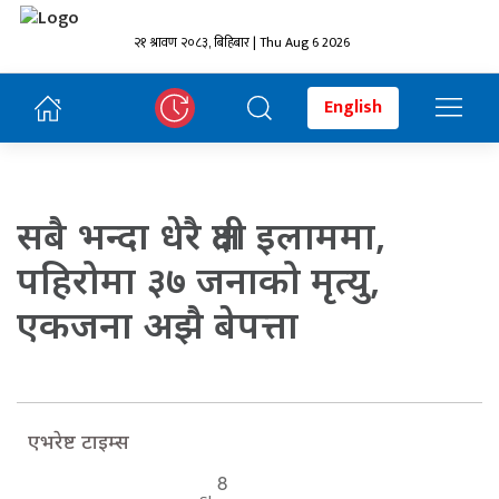
२१ श्रावण २०८३, बिहिबार | Thu Aug 6 2026
English
सबै भन्दा धेरै क्षती इलाममा,
पहिरोमा ३७ जनाको मृत्यु,
एकजना अझै बेपत्ता
एभरेष्ट टाइम्स
8