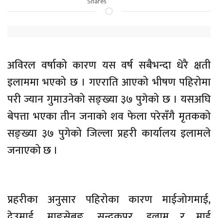
Shares
अविरल वर्षाको कारण यस वर्ष सबैभन्दा धेरै क्षती
इलाममा भएको छ । गएराति आएको भीषण पहिरोमा
परी ज्यान गुमाउनेको सङ्ख्या ३७ पुगेको छ । यसअघि
बेपत्ता भएका तीन जनाको शव फेला परेसँगै मृतकको
सङ्ख्या ३७ पुगेको जिल्ला प्रहरी कार्यालय इलामले
जनाएको छ ।
प्रहरीका अनुसार पहिरोका कारण माईजोगमाई,
देउमाई, माङसेबुङ, सन्दकपुर, इलाम र माई