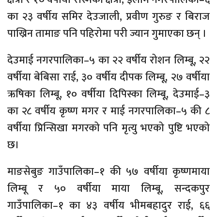
का २३ वर्षीय समिर देउजाली, प्रवीण गुरुङ र बिराज
पाख्रिन तामाङ पनि पहिरोमा परी ज्यान गुमाएका छन् ।
देउमाई नगरपालिका–५ का २२ वर्षीय रोशन लिम्बू, २२
वर्षीया बेबिसा राई, ३० वर्षीय दीपक लिम्बू, २७ वर्षीया
ऋषिका लिम्बू, १० वर्षीया दिपिस्का लिम्बू, देउमाई–३
का २८ वर्षीय कृष्ण मगर र माई नगरपालिका–५ की ८
वर्षीया प्रिन्सिखा मगरको पनि मृत्यु भएको पुष्टि भएको
छ।
माङसेबुङ गाउँपालिका–१ की ५७ वर्षीया कृष्णमाया
लिम्बू र ५० वर्षीया माया लिम्बू, सन्दकपुर
गाउँपालिका–१ का ४३ वर्षीय भीमबहादुर राई, ६६