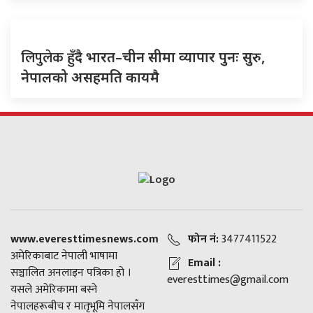
लिपुलेक
हुँदै भारत–चीन सीमा व्यापार पुनः सुरु,
नेपालको असहमति कायमै
www.everesttimesnews.com
फोन नं:
3477411522
अमेरिकाबाट नेपाली भाषामा
Email :
सञ्चालित अनलाइन पत्रिका हो ।
everesttimes@gmail.com
यसले अमेरिकामा बस्ने
नेपालहरूबीच र मातृभूमि नेपालसँग