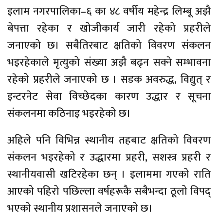
इलाम नगरपालिका–६ का ४८ वर्षीय महेन्द्र लिम्बू अझै
बेपत्ता रहेका र खोजीकार्य जारी रहेको प्रहरीले
जनाएको छ। सबैतिरबाट क्षतिको विवरण संकलन
भइरहेकाले मृत्युको संख्या अझै बढ्न सक्ने सम्भावना
रहेको प्रहरीले जनाएको छ । सडक अवरुद्ध, विद्युत् र
इन्टरनेट सेवा विच्छेदका कारण उद्धार र सूचना
संकलनमा कठिनाइ भइरहेको छ।
अहिले पनि विभिन्न स्थानीय तहबाट क्षतिको विवरण
संकलन भइरहेको र उद्धारमा प्रहरी, सशस्त्र प्रहरी र
स्थानीयवासी खटिरहेका छन् । इलाममा गएको राति
आएको पहिरो पछिल्ला वर्षहरूकै सबैभन्दा ठूलो विपद्
भएको स्थानीय प्रशासनले जनाएको छ।