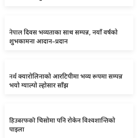
नेपाल
दिवस भव्यताका साथ सम्पन्न, नयाँ वर्षको
शुभकामना आदान–प्रदान
नर्थ
क्यारोलिनाको आरटिपीमा भव्य रूपमा सम्पन्न
भयो ग्याल्पो ल्होसार साँझ
हिउबरफको
चिसोमा पनि रोकेन विश्वशान्तिको
पाइला