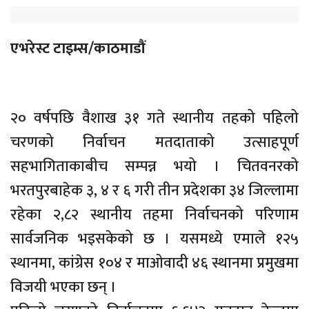
एभरेस्ट टाइम्स/काठमाडौं
२० वर्षपछि वैशाख ३१ गते स्थानीय तहको पहिलो
चरणको निर्वाचन मतदाताको उत्साहपूर्ण
सहभागिताकाबीच सम्पन्न भयो । चितवनरको
भरतपुरबाहेक ३, ४ र ६ गरी तीन प्रदेशका ३४ जिल्लामा
रहेका २,८२ स्थानीय तहमा निर्वाचनको परिणाम
सार्वजनिक भइसकेको छ । यसमध्ये एमाले १२५
स्थानमा, कांग्रेस १०४ र माओवादी ४६ स्थानमा प्रमुखमा
विजयी भएका छन् ।