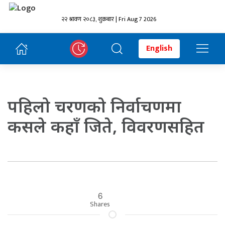
२२ श्रावण २०८३, शुक्रबार | Fri Aug 7 2026
English
पहिलो चरणको निर्वाचणमा
कसले कहाँ जिते, विवरणसहित
6
Shares