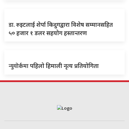
डा.
रुइटलाई शेर्पा किदुगद्वारा विशेष सम्मानसहित
५० हजार १ डलर सहयोग हस्तान्तरण
न्युयोर्कमा
पहिलो हिमाली नृत्य प्रतियोगिता