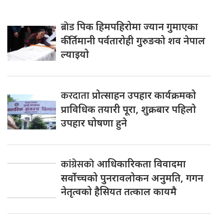
ब्रोड
पिक हिमपहिरोमा ज्यान गुमाएका
कीर्तिमानी पर्वतारोही गुरुङको शव नेपाल
ल्याइयो
करदाता
प्रोत्साहन उपहार कार्यक्रमको
प्राविधिक तयारी पूरा, शुक्रबार पहिलो
उपहार घोषणा हुने
कांग्रेसको
आधिकारिकता विवादमा
सर्वोच्चको पुनरावलोकन अनुमति, गगन
नेतृत्वको हैसियत तत्काल कायमै