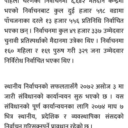
पहिलो चरणको निर्वाचनमा ६,६४२ मतदान केन्द्रमा
भएको निर्वाचनबाट कुल दुई हजार ५९८ वडामा
पाँचजनाका दरले १३ हजार ५५६ प्रतिनिधि निर्वाचित
भएका छन् । निर्वाचनमा कुल ४९ हजार ३३७ उम्मेदवार
चुनावी प्रतिस्पर्धाको मैदानमा उत्रेका थिए । निर्वाचनमा
१६० महिला र १६९ पुरुष गरी ३२९ जना उम्मेदवार
निर्विरोध निर्वाचित भएका थिए ।
स्थानीय निर्वाचनको सफलतासँगै २०७२ असोज ३ मा
जारी संविधानको कार्यान्वयन सुरु भएको छ । यस
संविधानको पूर्ण कार्यान्वयनका लागि २०७४ माघ ७
भित्र स्थानीय, प्रदेशिक र व्यवस्थापिका संसदको
निर्वाचन गरिसक्नुपर्ने प्रावधान रहेको छ ।