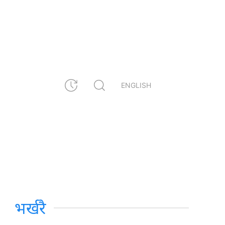
ENGLISH
भर्खरै