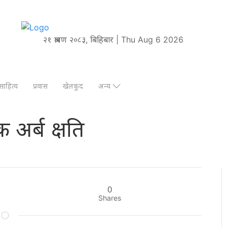
२१ श्रावण २०८३, बिहिबार | Thu Aug 6 2026
साहित्य
प्रवास
खेलकुद
अन्य
 अर्ब क्षति
0
Shares