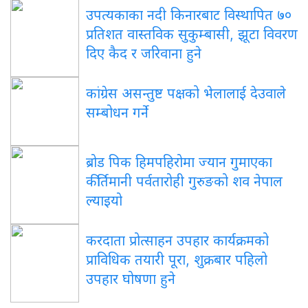
उपत्यकाका नदी किनारबाट विस्थापित ७०
प्रतिशत वास्तविक सुकुम्बासी, झूटा विवरण
दिए कैद र जरिवाना हुने
कांग्रेस असन्तुष्ट पक्षको भेलालाई देउवाले
सम्बोधन गर्ने
ब्रोड पिक हिमपहिरोमा ज्यान गुमाएका
कीर्तिमानी पर्वतारोही गुरुङको शव नेपाल
ल्याइयो
करदाता प्रोत्साहन उपहार कार्यक्रमको
प्राविधिक तयारी पूरा, शुक्रबार पहिलो
उपहार घोषणा हुने