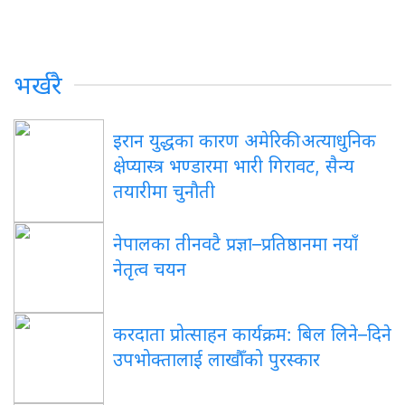
भर्खरै
इरान युद्धका कारण अमेरिकी अत्याधुनिक
क्षेप्यास्त्र भण्डारमा भारी गिरावट, सैन्य
तयारीमा चुनौती
नेपालका तीनवटै प्रज्ञा–प्रतिष्ठानमा नयाँ
नेतृत्व चयन
करदाता प्रोत्साहन कार्यक्रम: बिल लिने–दिने
उपभोक्तालाई लाखौँको पुरस्कार