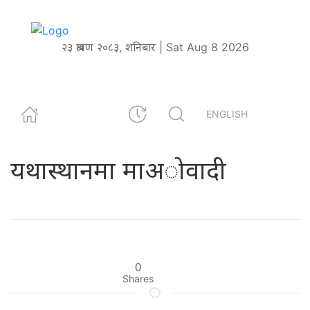
२३ श्रावण २०८३, शनिबार | Sat Aug 8 2026
ENGLISH
यथास्थानमा माअोवादी
0
Shares