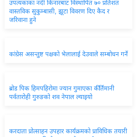
उपत्यकाका नदी किनारबाट विस्थापित ७० प्रतिशत
वास्तविक सुकुम्बासी, झूटा विवरण दिए कैद र
जरिवाना हुने
कांग्रेस असन्तुष्ट पक्षको भेलालाई देउवाले सम्बोधन गर्ने
ब्रोड पिक हिमपहिरोमा ज्यान गुमाएका कीर्तिमानी
पर्वतारोही गुरुङको शव नेपाल ल्याइयो
करदाता प्रोत्साहन उपहार कार्यक्रमको प्राविधिक तयारी