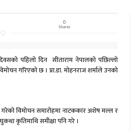
0
Shares
ा दिवसको पहिलो दिन सीताराम नेपालको पछिल्लो
विमोचन गरिएको छ । प्रा.डा. मोहनराज शर्माले उनको
।
रेको विमोचन समारोहमा नाटककार अशेष मल्ल र
घुकथा कृतिमाथि समीक्षा पनि गरे ।