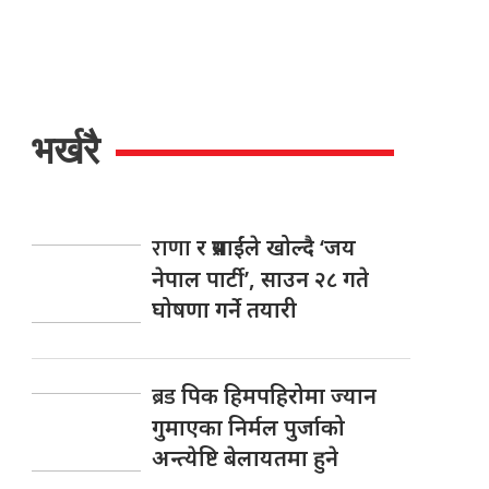
भर्खरै
राणा
र प्रसाईंले खोल्दै ‘जय
नेपाल पार्टी’, साउन २८ गते
घोषणा गर्ने तयारी
ब्रड
पिक हिमपहिरोमा ज्यान
गुमाएका निर्मल पुर्जाको
अन्त्येष्टि बेलायतमा हुने