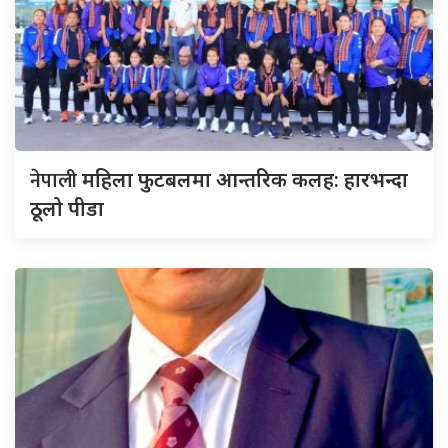
नेपाली
महिला फुटबलमा आन्तरिक कलह: हारभन्दा
ठूलो पीडा