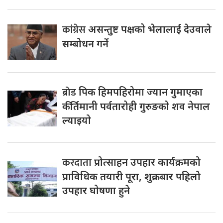
कांग्रेस
असन्तुष्ट पक्षको भेलालाई देउवाले
सम्बोधन गर्ने
ब्रोड
पिक हिमपहिरोमा ज्यान गुमाएका
कीर्तिमानी पर्वतारोही गुरुङको शव नेपाल
ल्याइयो
करदाता
प्रोत्साहन उपहार कार्यक्रमको
प्राविधिक तयारी पूरा, शुक्रबार पहिलो
उपहार घोषणा हुने