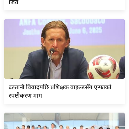
जित
कप्तानी
विवादपछि प्रशिक्षक वाइल्डसँग एन्फाको
स्पष्टीकरण माग