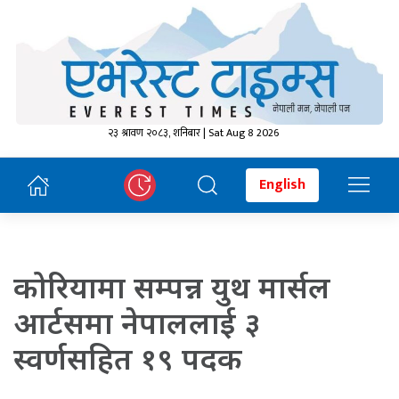
२३ श्रावण २०८३, शनिबार | Sat Aug 8 2026
English
कोरियामा सम्पन्न युथ मार्सल
आर्टसमा नेपाललाई ३
स्वर्णसहित १९ पदक