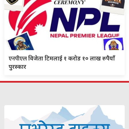
एनपीएल
विजेता टिमलाई १ करोड १० लाख रुपैयाँ
पुरस्कार