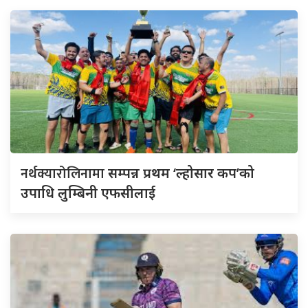
नर्थक्यारोलिनामा
सम्पन्न प्रथम ‘ल्होसार कप’को
उपाधि लुम्बिनी एफसीलाई