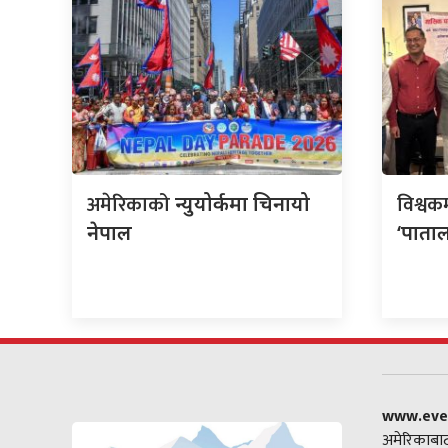
अमेरिकाको
विश्वक
न्युयोर्कमा चिनायो
नेपाल
‘पाताल
www.eve
अमेरिकाबाट