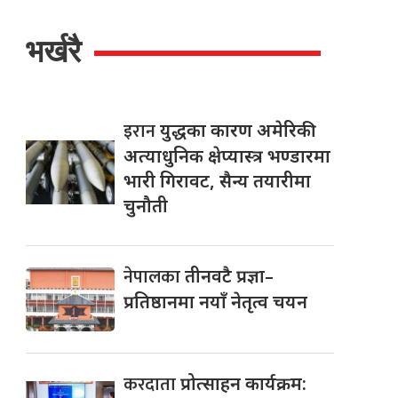
भर्खरै
इरान
युद्धका कारण अमेरिकी
अत्याधुनिक क्षेप्यास्त्र भण्डारमा
भारी गिरावट, सैन्य तयारीमा
चुनौती
नेपालका
तीनवटै प्रज्ञा–
प्रतिष्ठानमा नयाँ नेतृत्व चयन
करदाता
प्रोत्साहन कार्यक्रम: