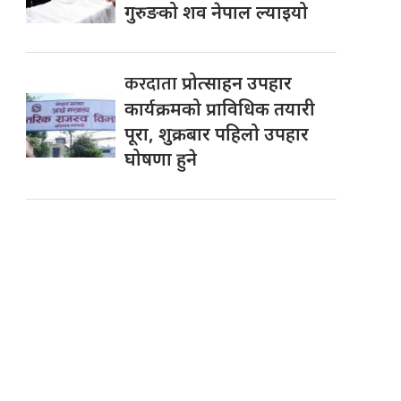
गुरुङको शव नेपाल ल्याइयो
करदाता
प्रोत्साहन उपहार
कार्यक्रमको प्राविधिक तयारी
पूरा, शुक्रबार पहिलो उपहार
घोषणा हुने