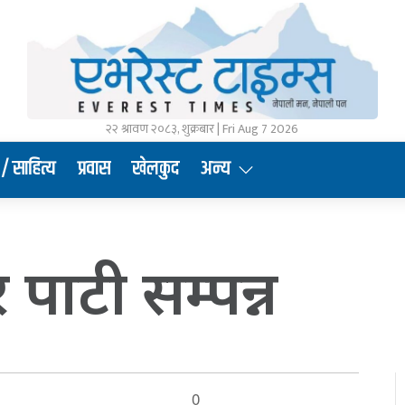
२२ श्रावण २०८३, शुक्रबार | Fri Aug 7 2026
/ साहित्य
प्रवास
खेलकुद
अन्य
 पाटी सम्पन्न
0