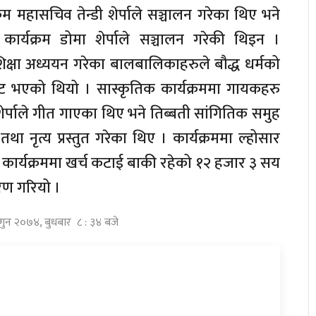
 महासचिव तेन्डी शेर्पाले सञ्चालन गरेका थिए भने
कार्यक्रम डोमा शेर्पाले सञ्चालन गरेकी थिइन ।
 शिक्षा अध्ययन गरेका बालबालिकाहरुले बौद्ध धर्मको
नाबाट भएको थियो । सास्कृतिक कार्यक्रममा गायकहरु
सानु शेर्पाले गीत गाएका थिए भने तिब्बती सांगितिक समुह
 नृत्य प्रस्तुत गरेका थिए । कार्यक्रममा ल्होसार
ार्यक्रममा खर्च कटाई बाकी रहेको १२ हजार ३ सय
रण गरियो ।
्गुन २०७४, बुधबार ८ : ३४ बजे