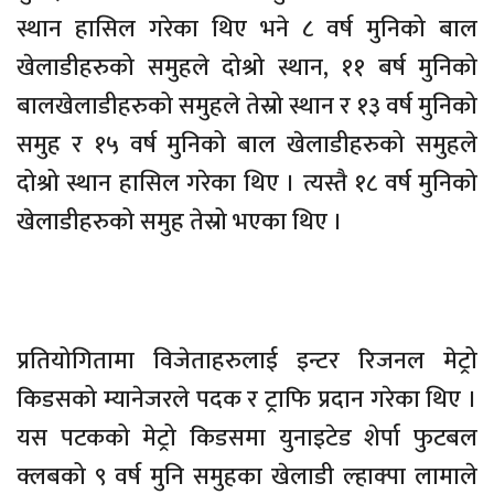
स्थान हासिल गरेका थिए भने ८ वर्ष मुनिको बाल
खेलाडीहरुको समुहले दोश्रो स्थान, ११ बर्ष मुनिको
बालखेलाडीहरुको समुहले तेस्रो स्थान र १३ वर्ष मुनिको
समुह र १५ वर्ष मुनिको बाल खेलाडीहरुको समुहले
दोश्रो स्थान हासिल गरेका थिए । त्यस्तै १८ वर्ष मुनिको
खेलाडीहरुको समुह तेस्रो भएका थिए ।
प्रतियोगितामा विजेताहरुलाई इन्टर रिजनल मेट्रो
किडसको म्यानेजरले पदक र ट्राफि प्रदान गरेका थिए ।
यस पटकको मेट्रो किडसमा युनाइटेड शेर्पा फुटबल
क्लबको ९ वर्ष मुनि समुहका खेलाडी ल्हाक्पा लामाले