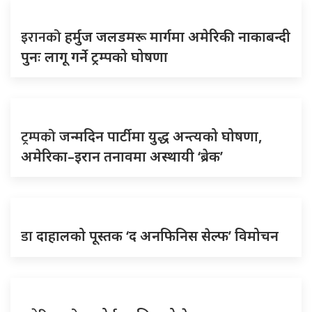
इरानको
हर्मुज जलडमरू मार्गमा अमेरिकी नाकाबन्दी
पुनः लागू गर्ने ट्रम्पको घोषणा
ट्रम्पको
जन्मदिन पार्टीमा युद्ध अन्त्यको घोषणा,
अमेरिका–इरान तनावमा अस्थायी ‘ब्रेक’
डा
दाहालको पूस्तक ‘द अनफिनिस सेल्फ’ विमोचन