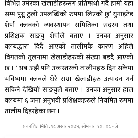
विभिन्न उमेरका खेलाडीहरुसग प्रतिष्प्रर्धा गदै हामी यहा
सम्म पुग्नु ठुलो उपलब्धिको रुपमा लिएको छु’ युनाइटेड
शेर्पा क्लबको व्यवस्थापन समितिका सदस्य तथा
प्रशिक्षक साङबु शेर्पाले बताए । उनका अनुसार
क्लबद्धारा दिदै आएको तालीमकै कारण अहिले
विगतको तुलनामा खेलाडीहरुको संख्या बडदै आएको
छ । ‘ अब अझै पनि उच्चस्तरको तालीमहरु दिन सकेमा
भविष्यमा क्लबले धेरै राम्रा खेलाडीहरु उत्पादन गर्न
सकिने देखियो’ साङबुले बताए । उनका अनुसार हाल
क्लबमा ६ जना अनुभवी प्रशिक्षकहरुले नियमित रुपमा
तालीम दिइरहेका छन ।
प्रकाशित मिति : १८ असार २०७५, सोमबार १० : ०८ बजे