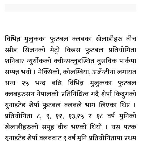
विभिन्न मुलुकका फुटबल क्लबका खेलाडीहरु वीच
स्प्रीङ सिजनको मेट्रो किडस फुटबल प्रतियोगिता
शनिबार न्युर्योकको क्वीन्सब्लुडस्थित बुसविक पार्कमा
सम्पन्न भयो । मेक्सिको, कोलम्बिया, अर्जेन्टीना लगायत
अन्य २५ भन्द बढि विभिन्न मुलुकका फुटबल
क्लबहरुसग नेपालको प्रतिनिधित्व गदै शेर्पा किदुगको
युनाइटेड शेर्पा फुटबल क्लबले भाग लिएका थिए ।
प्रतियोगिता ८, ९, ११, १३,१५ र १८ वर्ष मुनिको
खेलाडीहरुको समुह वीच भएको थियो । यस पटक
युनाइटेड शेर्पा क्लबबाट ९ वर्ष मुनि प्रतियोगितामा प्रथम