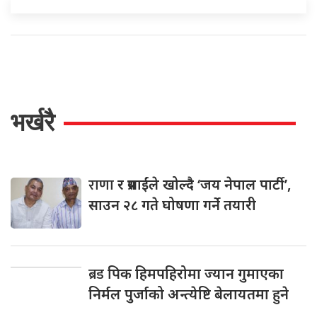
भर्खरै
राणा
र प्रसाईंले खोल्दै ‘जय नेपाल पार्टी’,
साउन २८ गते घोषणा गर्ने तयारी
ब्रड
पिक हिमपहिरोमा ज्यान गुमाएका
निर्मल पुर्जाको अन्त्येष्टि बेलायतमा हुने