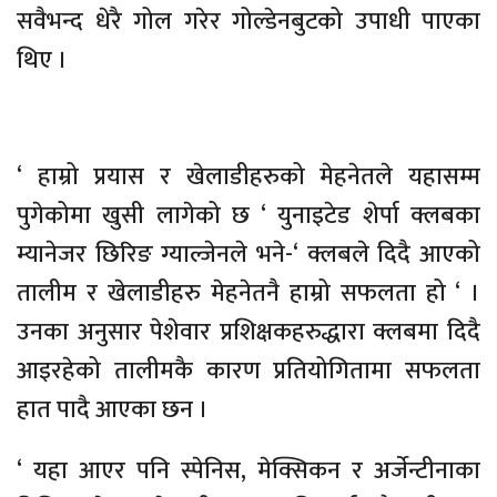
सवैभन्द धेरै गोल गरेर गोल्डेनबुटको उपाधी पाएका
थिए ।
‘ हाम्रो प्रयास र खेलाडीहरुको मेहनेतले यहासम्म
पुगेकोमा खुसी लागेको छ ‘ युनाइटेड शेर्पा क्लबका
म्यानेजर छिरिङ ग्याल्जेनले भने-‘ क्लबले दिदै आएको
तालीम र खेलाडीहरु मेहनेतनै हाम्रो सफलता हो ‘ ।
उनका अनुसार पेशेवार प्रशिक्षकहरुद्धारा क्लबमा दिदै
आइरहेको तालीमकै कारण प्रतियोगितामा सफलता
हात पादै आएका छन ।
‘ यहा आएर पनि स्पेनिस, मेक्सिकन र अर्जेन्टीनाका