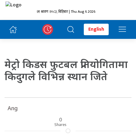
२१ श्रावण २०८३, बिहिबार | Thu Aug 6 2026
English
मेट्रो किडस फुटबल प्रतियोगितामा
किदुगले विभिन्न स्थान जिते
Ang
0
Shares