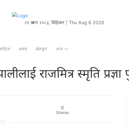
२१ श्रावण २०८३, बिहिबार | Thu Aug 6 2026
साहित्य
प्रवास
खेलकुद
अन्य
लीलाई राजमित्र स्मृति प्रज्ञा 
0
Shares