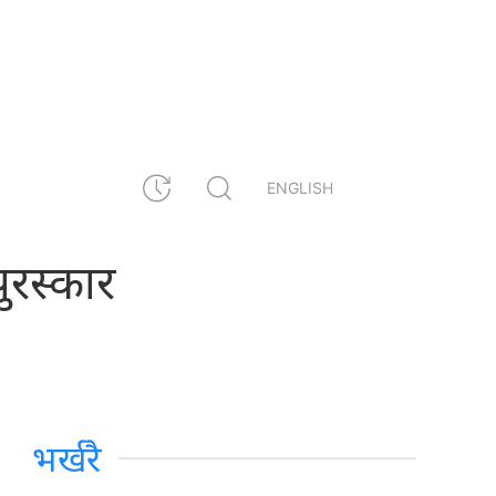
ENGLISH
पुरस्कार
भर्खरै