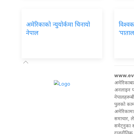
अमेरिकाको न्युयोर्कमा चिनायो
विश्वक
नेपाल
‘पाताल
www.ev
अमेरिकाबा
अनलाइन पत्
नेपालहरूबी
पुलको काम 
अमेरिकामा 
समाचार, ल
समेट्नुका
राजनीतिक 