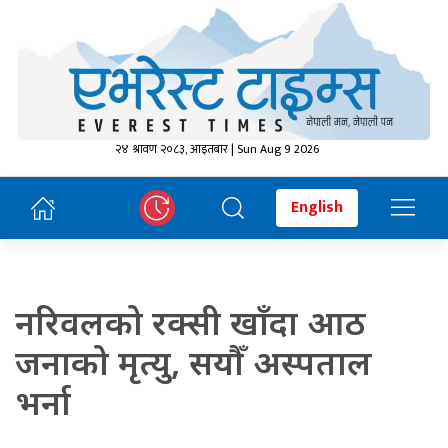
२४ श्रावण २०८३, आइतबार | Sun Aug 9 2026
English
नरिवलको रक्सी खाँदा आठ
जनाको मृत्यु, सयौँ अस्पताल
भर्ना