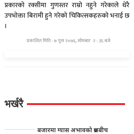
प्रकारको रक्सीमा गुणस्तर राम्रो नहुने गरेकाले धेरै
उपभोक्ता बिरामी हुने गरेको चिकित्सकहरुको भनाई छ
।
प्रकाशित मिति : ७ पुस २०७६, सोमबार २ : ३६ बजे
भर्खरै
बजारमा ग्यास अभावको प्रश्नबीच