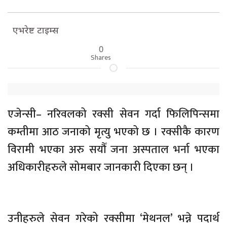
एभरेष्ट टाइम्स
0
Shares
एजेन्सी– नरिवलको रक्सी सेवन गर्दा फिलिपिन्समा
कम्तीमा आठ जनाको मृत्यु भएको छ । रक्सीकै कारण
विरामी भएका अरु सयौँ जना अस्पताल भर्ना भएका
अधिकारीहरुले सोमबार जानकारी दिएका छन् ।
उनीहरुले सेवन गरेको रक्सीमा ‘मेथनल’ भन्ने पदार्थ