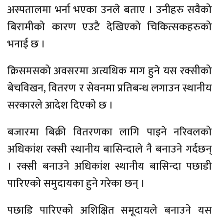
अस्पतालमा भर्ना भएका उनले बताए । उनीहरु सवैको
बिरामीको कारण एउटै देखिएको चिकित्सकहरुको
भनाई छ ।
क्रिसमसको अवसरमा अत्यधिक माग हुने यस रक्सीको
बेचविखन, वितरण र सेवनमा प्रतिबन्ध लगाउन स्थानीय
सरकारले आदेश दिएको छ ।
बजारमा बिक्री वितरणका लागि पाइने नरिवलको
अधिकांश रक्सी स्थानीय बासिन्दाले नै बनाउने गर्दछन्
। रक्सी बनाउने अधिकांश स्थानीय बासिन्दा पछाडी
पारिएको समुदायका हुने गरेका छन् ।
पछाडि पारिएको अशिक्षित समूदायले बनाउने यस