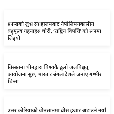
फ्रान्सको लुभ्र संग्रहालयबाट नेपोलियनकालीन
बहुमूल्य गहनाहरु चोरी, ‘राष्ट्रिय विपत्ति’ को रूपमा
लिइयो
तिब्बतमा चीनद्वारा विश्वकै ठूलो जलविद्युत्
आयोजना सुरु, भारत र बंगलादेशले जनाए गम्भीर
चिन्ता
उत्तर कोरियाको वोनसानमा बीस हजार अटाउने नयाँ