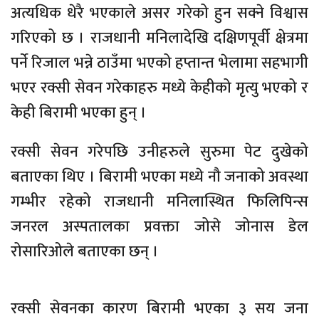
अत्यधिक धेरै भएकाले असर गरेको हुन सक्ने विश्वास
गरिएको छ । राजधानी मनिलादेखि दक्षिणपूर्वी क्षेत्रमा
पर्ने रिजाल भन्ने ठाउँमा भएको हप्तान्त भेलामा सहभागी
भएर रक्सी सेवन गरेकाहरु मध्ये केहीको मृत्यु भएको र
केही बिरामी भएका हुन् ।
रक्सी सेवन गरेपछि उनीहरुले सुरुमा पेट दुखेको
बताएका थिए । बिरामी भएका मध्ये नौ जनाको अवस्था
गम्भीर रहेको राजधानी मनिलास्थित फिलिपिन्स
जनरल अस्पतालका प्रवक्ता जोसे जोनास डेल
रोसारिओले बताएका छन् ।
रक्सी सेवनका कारण बिरामी भएका ३ सय जना