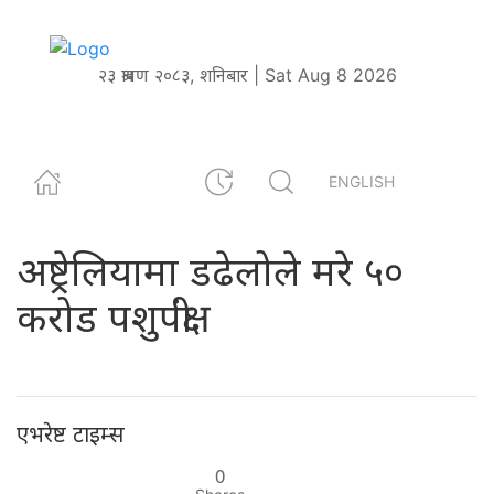
२३ श्रावण २०८३, शनिबार | Sat Aug 8 2026
ENGLISH
अष्ट्रेलियामा डढेलोले मरे ५०
करोड पशुपंक्षी
एभरेष्ट टाइम्स
0