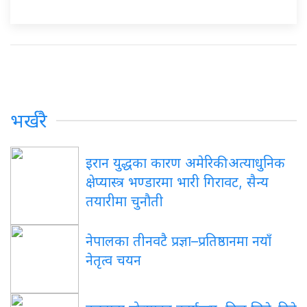
भर्खरै
इरान युद्धका कारण अमेरिकी अत्याधुनिक
क्षेप्यास्त्र भण्डारमा भारी गिरावट, सैन्य
तयारीमा चुनौती
नेपालका तीनवटै प्रज्ञा–प्रतिष्ठानमा नयाँ
नेतृत्व चयन