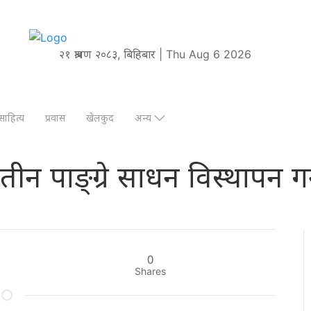
२१ श्रावण २०८३, बिहिबार | Thu Aug 6 2026
साहित्य
प्रवास
खेलकुद
अन्य
ीन पाङ्ग्रे साधन विस्थापन गर्
0
Shares