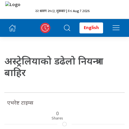
२२ श्रावण २०८३, शुक्रबार | Fri Aug 7 2026
English
अस्ट्रेलियाको डढेलो नियन्त्रण
बाहिर
एभरेष्ट टाइम्स
0
Shares