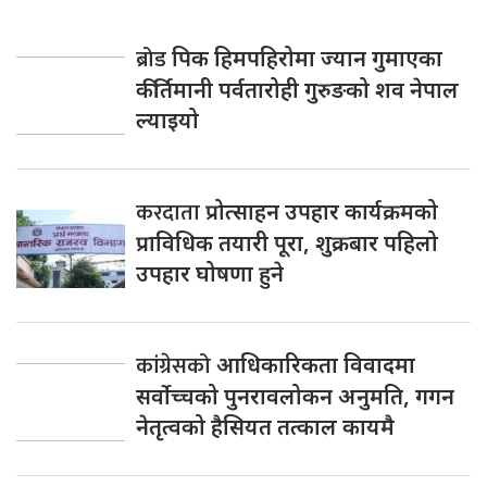
ब्रोड
पिक हिमपहिरोमा ज्यान गुमाएका
कीर्तिमानी पर्वतारोही गुरुङको शव नेपाल
ल्याइयो
करदाता
प्रोत्साहन उपहार कार्यक्रमको
प्राविधिक तयारी पूरा, शुक्रबार पहिलो
उपहार घोषणा हुने
कांग्रेसको
आधिकारिकता विवादमा
सर्वोच्चको पुनरावलोकन अनुमति, गगन
नेतृत्वको हैसियत तत्काल कायमै