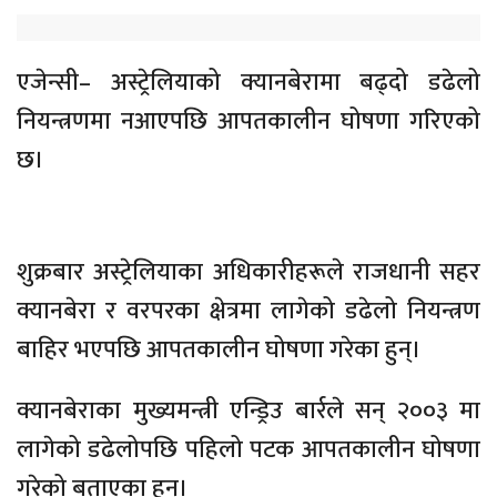
एजेन्सी– अस्ट्रेलियाको क्यानबेरामा बढ्दो डढेलो
नियन्त्रणमा नआएपछि आपतकालीन घोषणा गरिएको
छ।
शुक्रबार अस्ट्रेलियाका अधिकारीहरूले राजधानी सहर
क्यानबेरा र वरपरका क्षेत्रमा लागेको डढेलो नियन्त्रण
बाहिर भएपछि आपतकालीन घोषणा गरेका हुन्।
क्यानबेराका मुख्यमन्त्री एन्ड्रिउ बार्रले सन् २००३ मा
लागेको डढेलोपछि पहिलो पटक आपतकालीन घोषणा
गरेको बताएका हुन्।