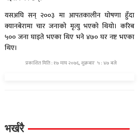
यसअघि सन् २००३ मा आपतकालीन घोषणा हुँदा
क्यानबेरामा चार जनाको मृत्यु भएको थियो। करिब
५०० जना घाइते भएका थिए भने ४७० घर नष्ट भएका
थिए।
प्रकाशित मिति : १७ माघ २०७६, शुक्रबार ५ : ४७ बजे
भर्खरै