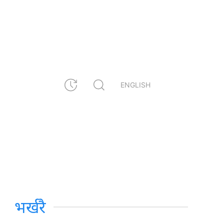
ENGLISH
भर्खरै