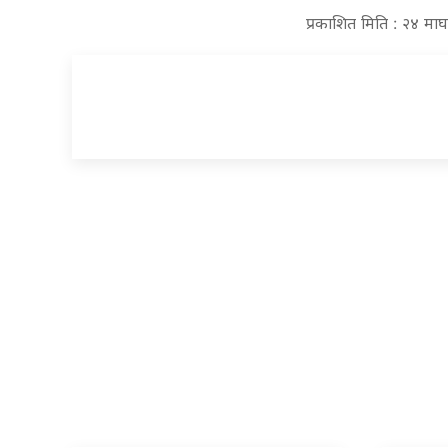
प्रकाशित मिति : २४ माघ