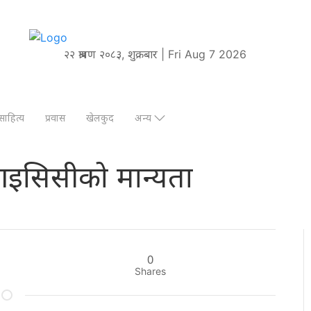
२२ श्रावण २०८३, शुक्रबार | Fri Aug 7 2026
साहित्य
प्रवास
खेलकुद
अन्य
ई आइसिसीको मान्यता
0
Shares