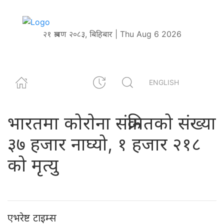
२१ श्रावण २०८३, बिहिबार | Thu Aug 6 2026
ENGLISH
भारतमा कोराेना संक्रमितको संख्या
३७ हजार नाघ्यो, १ हजार २१८
को मृत्यु
एभरेष्ट टाइम्स