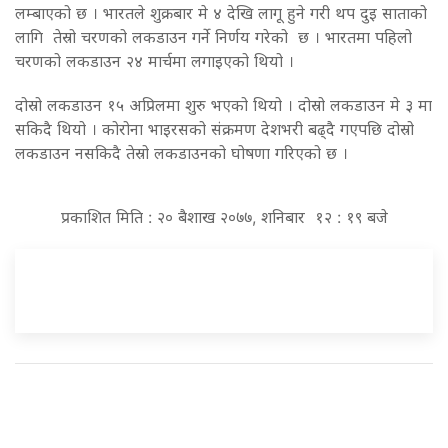
लम्बाएको छ । भारतले शुक्रबार मे ४ देखि लागू हुने गरी थप दुइ साताको
लागि तेस्रो चरणको लकडाउन गर्ने निर्णय गरेको छ । भारतमा पहिलो
चरणको लकडाउन २४ मार्चमा लगाइएको थियो ।
दोस्रो लकडाउन १५ अप्रिलमा शुरु भएको थियो । दोस्रो लकडाउन मे ३ मा
सकिदै थियो । कोरोना भाइरसको संक्रमण देशभरी बढ्दै गएपछि दोस्रो
लकडाउन नसकिदै तेस्रो लकडाउनको घोषणा गरिएको छ ।
प्रकाशित मिति : २० बैशाख २०७७, शनिबार १२ : १९ बजे