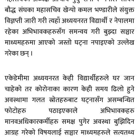
बौद्ध संघका महासचिव खेन्पो कमल भण्डारीले संयुक्त
विज्ञप्ती जारी गरी त्यहाँ अध्ययनरत विद्यार्थी र नेपालमा
रहेका अभिभावकहरुसँग समन्वय गरी बुझ्दा सञ्चार
माध्यमहरुमा आएको जस्तो घट्ना नपाइएको उल्लेख
गरेका छन् ।
एकेडेमीमा अध्ययनरत केही विद्यार्थीहरुले घर जान
चाहेको तर कोरोनाका कारण केही समय ढिलो हुने
अवस्थामा गलत स्रोतहरुबाट घट्नासँग असम्बन्धित
फोटोहरु पठाइएकाले अभिभावकहरु
मानवअधिकारकर्मीहरु समक्ष पुगेर अवस्था बुझिदिन
आग्रह गरेको विषयलाई सञ्चार माध्यमहरुले सत्यतथ्य