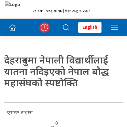
२५ श्रावण २०८३, सोमबार | Mon Aug 10 2026
English
देहरादुनमा नेपाली विद्यार्थीलाई
यातना नदिइएको नेपाल बौद्ध
महासंघको स्पष्टोक्ति
एभरेष्ट टाइम्स
0