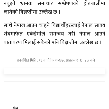
नबुझी भ्रामक समाचार सम्प्रेषणको होडबाजीमा
लागेको विज्ञप्तीमा उल्लेख छ ।
साथै नेपाल आउन चाहने विद्यार्थीहरुलाई नेपाल साक्य
संघमार्फत एकेडेमीले समन्वय गरी नेपाल आउने
वातावरण मिलाई सकेको पनि बिज्ञप्तीमा उल्लेख छ ।
प्रकाशित मिति : १६ कार्तिक २०७७, आइतबार ६ : ४७ बजे