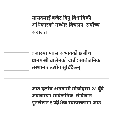
सांसदलाई बजेट दिनु विधायिकी
अधिकारको गम्भीर विचलन: सर्वोच्च
अदालत
बजारमा ग्यास अभावको प्रश्नबीच
प्रधानमन्त्री बालेनको दाबी: सार्वजनिक
संस्थान र उद्योग सुध्रिँदैछन्
आठ दलीय अग्रगामी मोर्चाद्वारा २८ बुँदे
अवधारणा सार्वजनिक: संविधान
पुनर्लेखन र प्रादेशिक स्वायत्ततामा जोड