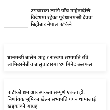
उपचारका लागि पाँच महिनादेखि
विदेशमा रहेका पूर्वप्रधानमन्त्री देउवा
बिहीबार नेपाल फर्किने
प्रधानमन्त्री बालेन शाह र रास्वपा सभापति रवि
लामिछानेबीच बालुवाटारमा ४५ मिनेट छलफल
पार्टीको प्रथम आवस्यकता सम्पूर्ण एकता हो,
निर्णायक भूमिका खेल्न सभापति गगन थापालाई
खड्काको आग्रह