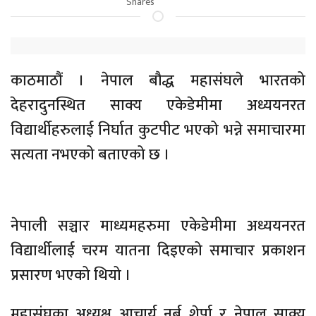
Shares
काठमाठौं । नेपाल बौद्ध महासंघले भारतको
देहरादुनस्थित साक्य एकेडेमीमा अध्ययनरत
विद्यार्थीहरुलाई निर्घात कुटपीट भएको भन्ने समाचारमा
सत्यता नभएको बताएको छ ।
नेपाली सञ्चार माध्यमहरुमा एकेडेमीमा अध्ययनरत
विद्यार्थीलाई चरम यातना दिइएको समाचार प्रकाशन
प्रसारण भएको थियो ।
महासंघका अध्यक्ष आचार्य नुर्बु शेर्पा र नेपाल साक्य