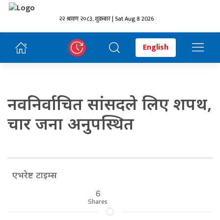
२२ श्रावण २०८३, शुक्रबार | Sat Aug 8 2026
English
नवनिर्वाचित सांसदले लिए शपथ,
चार जना अनुपस्थित
एभरेष्ट टाइम्स
6
Shares