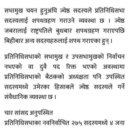
सभामुख चयन हुनुअघि ज्येष्ठ सदस्यले प्रतिनिधिसभा
सदस्यलाई शपथग्रहण गराउने व्यवस्था छ । ज्येष्ठ
जबरालाई राष्ट्रपतिले बुधबार शपथग्रहण गराएपछि
बिहीबार अन्य सदस्यहरुलाई शपथ गराएका हुन् ।
प्रतिनिधिसभाको सभामुख र उपसभामुखको निर्वाचन
नभएको वा दुवै पद रिक्त भएको अवस्थामा
प्रतिनिधिसभाको बैठकको अध्यक्षता पनि उपस्थित
सदस्यमध्ये उमेरका हिसाबले ज्येष्ठ सदस्यले गर्ने
संवैधानिक व्यवस्था छ ।
चार सांसद अनुपस्थित
प्रतिनिधिसभाका नवनिर्वाचित २७५ सदस्यमध्ये ४ जना