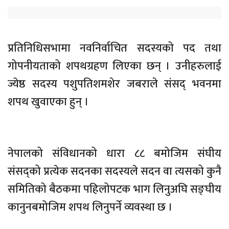
प्रतिनिधिसभामा नवनिर्वाचित सदस्यको पद तथा
गोपनीयताको शपथग्रहण लिएका छन् । उनीहरुलाई
ज्येष्ठ सदस्य पशुपतिशमशेर जबराले संसद् भवनमा
शपथ खुवाएका हुन् ।
नेपालको संविधानको धारा ८८ बमोजिम संघीय
संसद्को प्रत्येक सदनका सदस्यले सदन वा त्यसको कुनै
समितिको बैठकमा पहिलोपटक भाग लिनुअघि सङ्घीय
कानुनबमोजिम शपथ लिनुपर्ने व्यवस्था छ ।