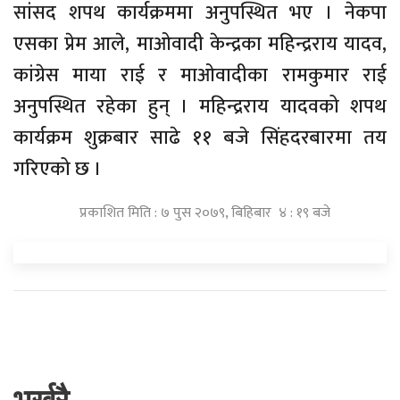
सांसद शपथ कार्यक्रममा अनुपस्थित भए । नेकपा
एसका प्रेम आले, माओवादी केन्द्रका महिन्द्रराय यादव,
कांग्रेस माया राई र माओवादीका रामकुमार राई
अनुपस्थित रहेका हुन् । महिन्द्रराय यादवको शपथ
कार्यक्रम शुक्रबार साढे ११ बजे सिंहदरबारमा तय
गरिएको छ ।
प्रकाशित मिति : ७ पुस २०७९, बिहिबार ४ : १९ बजे