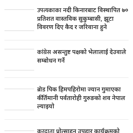
उपत्यकाका
नदी किनारबाट विस्थापित ७०
प्रतिशत वास्तविक सुकुम्बासी, झूटा
विवरण दिए कैद र जरिवाना हुने
कांग्रेस
असन्तुष्ट पक्षको भेलालाई देउवाले
सम्बोधन गर्ने
ब्रोड
पिक हिमपहिरोमा ज्यान गुमाएका
कीर्तिमानी पर्वतारोही गुरुङको शव नेपाल
ल्याइयो
करदाता
प्रोत्साहन उपहार कार्यक्रमको