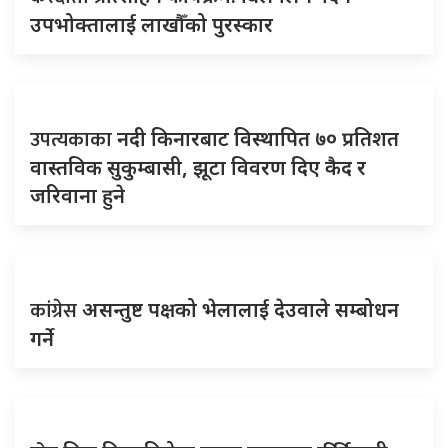
उपभोक्तालाई लाखौँको पुरस्कार
उपत्यकाका
नदी किनारबाट विस्थापित ७० प्रतिशत
वास्तविक सुकुम्बासी, झूटा विवरण दिए कैद र
जरिवाना हुने
कांग्रेस
असन्तुष्ट पक्षको भेलालाई देउवाले सम्बोधन
गर्ने