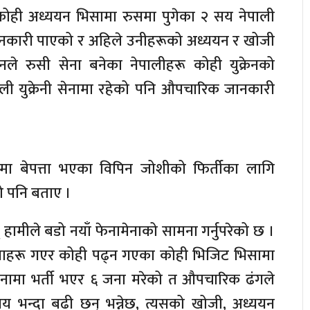
ोही अध्ययन भिसामा रुसमा पुगेका २ सय नेपाली
जानकारी पाएको र अहिले उनीहरूको अध्ययन र खोजी
ले रुसी सेना बनेका नेपालीहरू कोही युक्रेनको
ाली युक्रेनी सेनामा रहेको पनि औपचारिक जानकारी
मा बेपत्ता भएका विपिन जोशीको फिर्तीका लागि
को पनि बताए ।
ोस् हामीले बडो नयाँ फेनामेनाको सामना गर्नुपरेको छ ।
युवाहरू गएर कोही पढ्न गएका कोही भिजिट भिसामा
नामा भर्ती भएर ६ जना मरेको त औपचारिक ढंगले
भन्दा बढी छन् भन्नेछ, त्यसको खोजी, अध्ययन