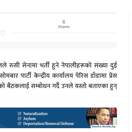
6
Shares
ालले रुसी सेनामा भर्ती हुने नेपालीहरूको संख्या दुई
ार पार्टी केन्द्रीय कार्यालय पेरिस डाँडामा प्रेस
ो बैठकलाई सम्बोधन गर्दै उनले यस्तो बताएका हुन्