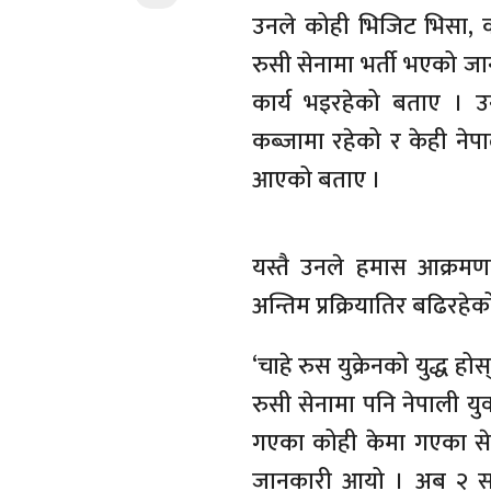
उनले कोही भिजिट भिसा, क
रुसी सेनामा भर्ती भएको 
कार्य भइरहेको बताए । उन
कब्जामा रहेको र केही नेप
आएको बताए ।
यस्तै उनले हमास आक्रमण
अन्तिम प्रक्रियातिर बढिरहे
‘चाहे रुस युक्रेनको युद्ध ह
रुसी सेनामा पनि नेपाली 
गएका कोही केमा गएका से
जानकारी आयो । अब २ सय 