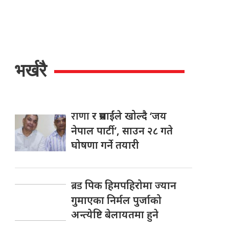
भर्खरै
राणा
र प्रसाईंले खोल्दै ‘जय
नेपाल पार्टी’, साउन २८ गते
घोषणा गर्ने तयारी
ब्रड
पिक हिमपहिरोमा ज्यान
गुमाएका निर्मल पुर्जाको
अन्त्येष्टि बेलायतमा हुने