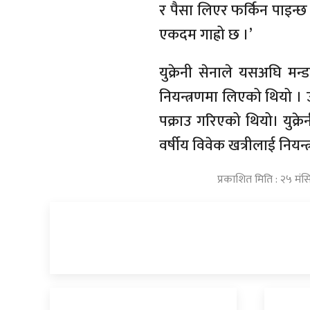
र पैसा लिएर फर्किन पाइन्छ 
एकदम गाह्रो छ ।’
युक्रेनी सेनाले यसअघि मन्
नियन्त्रणमा लिएको थियो । उ
पक्राउ गरिएको थियो। युक्
वर्षीय विवेक खत्रीलाई नियन
प्रकाशित मिति : २५ मं