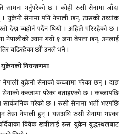
ति सामना गर्नुपरेको छ । कोही रुसी सेनामा जाँदा
् । युक्रेनी सेनामा पनि नेपाली छन्, त्यसको तथ्यांक
तो देख्न व्यहोर्न पर्दैन थियो । अहिले परिरहेको छ ।
नेपालीको ज्यान गयो १ जना बेपत्ता छन्, उनलाई
ियातिर बढिरहेका छौँ’ उनले भने ।
ुक्रेनको नियन्त्रणमा
ेपाली युक्रेनी सेनाको कब्जामा परेका छन् । दाङ
रेनी सेनाको कब्जामा परेका बताइएको छ । कब्जापछि
ियो सार्वजनिक गरेको छ । रुसी सेनामा भर्ती भएपछि
ुन तेस्रा नेपाली हुन् । यसअघि रुसी सेनामा गएका
बर्दियाका विवेक खत्रीलाई रुस–युक्रेन युद्धस्थलबाट