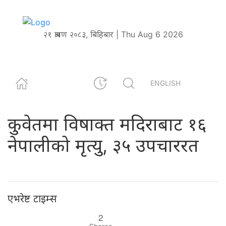
२१ श्रावण २०८३, बिहिबार | Thu Aug 6 2026
ENGLISH
कुवेतमा विषाक्त मदिराबाट १६
नेपालीको मृत्यु, ३५ उपचाररत
एभरेष्ट टाइम्स
2