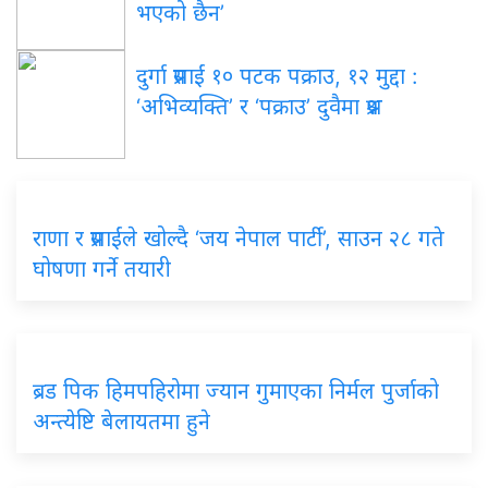
भएको छैन’
दुर्गा प्रसाईं १० पटक पक्राउ, १२ मुद्दा :
‘अभिव्यक्ति’ र ‘पक्राउ’ दुवैमा प्रश्न
राणा र प्रसाईंले खोल्दै ‘जय नेपाल पार्टी’, साउन २८ गते
घोषणा गर्ने तयारी
ब्रड पिक हिमपहिरोमा ज्यान गुमाएका निर्मल पुर्जाको
अन्त्येष्टि बेलायतमा हुने