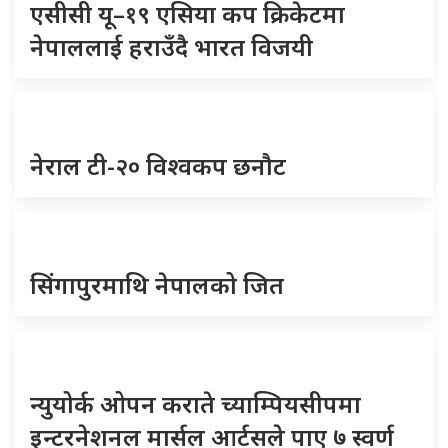
एसीसी यू–१९ एसिया कप क्रिकेटमा
नेपाललाई हराउँदै भारत विजयी
नेराल टी-२० विश्वकप छनौट
सिंगापुरमाथि नेपालको जित
न्युयोर्क ओपन कराते च्याम्पियसीपमा
इन्टरनेशनल मार्सल आर्टसले पाए ७ स्वर्ण