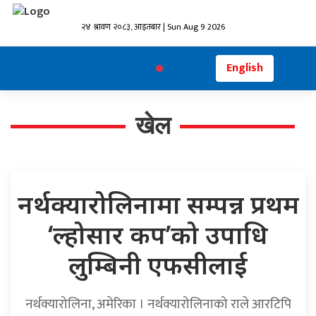
२४ श्रावण २०८३, आइतबार | Sun Aug 9 2026
English
खेल
नर्थक्यारोलिनामा सम्पन्न प्रथम
‘ल्होसार कप’को उपाधि
लुम्बिनी एफसीलाई
नर्थक्यारोलिना, अमेरिका । नर्थक्यारोलिनाको राले आरटिपि