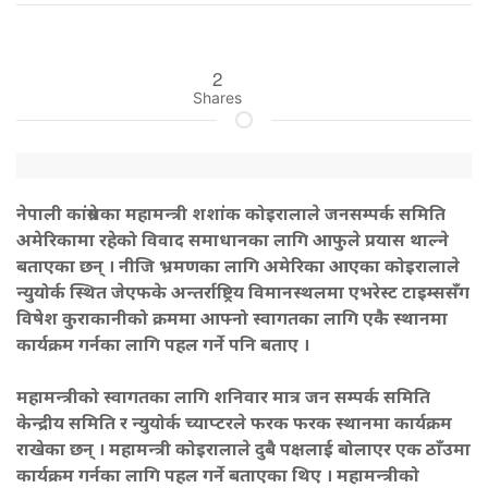
2
Shares
नेपाली कांग्रेसका महामन्त्री शशांक कोइरालाले जनसम्पर्क समिति
अमेरिकामा रहेको विवाद समाधानका लागि आफुले प्रयास थाल्ने
बताएका छन् । नीजि भ्रमणका लागि अमेरिका आएका कोइरालाले
न्युयोर्क स्थित जेएफके अन्तर्राष्ट्रिय विमानस्थलमा एभरेस्ट टाइम्ससँग
विषेश कुराकानीको क्रममा आफ्नो स्वागतका लागि एकै स्थानमा
कार्यक्रम गर्नका लागि पहल गर्ने पनि बताए ।
महामन्त्रीको स्वागतका लागि शनिवार मात्र जन सम्पर्क समिति
केन्द्रीय समिति र न्युयोर्क च्याप्टरले फरक फरक स्थानमा कार्यक्रम
राखेका छन् । महामन्त्री कोइरालाले दुबै पक्षलाई बोलाएर एक ठाँउमा
कार्यक्रम गर्नका लागि पहल गर्ने बताएका थिए । महामन्त्रीको