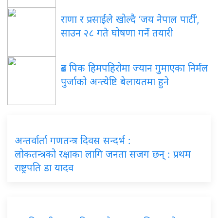
राणा र प्रसाईंले खोल्दै ‘जय नेपाल पार्टी’,
साउन २८ गते घोषणा गर्ने तयारी
ब्रड पिक हिमपहिरोमा ज्यान गुमाएका निर्मल
पुर्जाको अन्त्येष्टि बेलायतमा हुने
अन्तर्वार्ता गणतन्त्र दिवस सन्दर्भ :
लोकतन्त्रको रक्षाका लागि जनता सजग छन् : प्रथम
राष्ट्रपति डा यादव