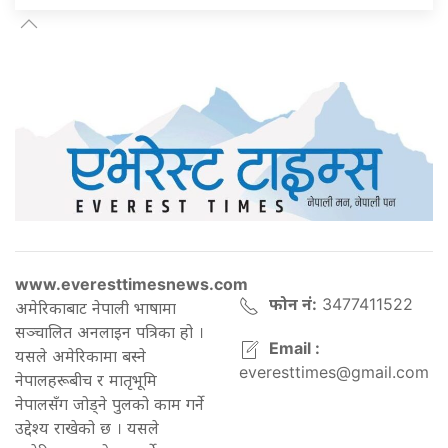
www.everesttimesnews.com
फोन नं:
3477411522
अमेरिकाबाट नेपाली भाषामा
सञ्चालित अनलाइन पत्रिका हो ।
Email :
यसले अमेरिकामा बस्ने
everesttimes@gmail.com
नेपालहरूबीच र मातृभूमि
नेपालसँग जोड्ने पुलको काम गर्ने
उद्देश्य राखेको छ । यसले