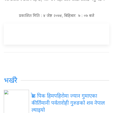
प्रकाशित मिति : ४ जेष्ठ २०७४, बिहिबार ७ : ०७ बजे
भर्खरै
ब्रोड पिक हिमपहिरोमा ज्यान गुमाएका
कीर्तिमानी पर्वतारोही गुरुङको शव नेपाल
ल्याइयो