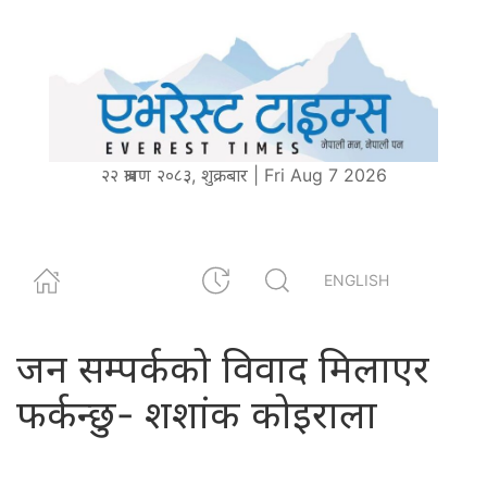
२२ श्रावण २०८३, शुक्रबार | Fri Aug 7 2026
ENGLISH
जन सम्पर्कको विवाद मिलाएर
फर्कन्छु- शशांक कोइराला