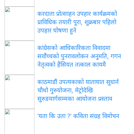
करदाता प्रोत्साहन उपहार कार्यक्रमको
प्राविधिक तयारी पूरा, शुक्रबार पहिलो
उपहार घोषणा हुने
कांग्रेसको आधिकारिकता विवादमा
सर्वोच्चको पुनरावलोकन अनुमति, गगन
नेतृत्वको हैसियत तत्काल कायमै
काठमाडौं उपत्यकाको यातायात सुधार्न
चौथो गुरुयोजना, मेट्रोदेखि
सुरुङमार्गसम्मका आयोजना प्रस्ताव
‘यता कि उता ?’ कविता संग्रह विमोचन